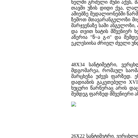
ხელში გრძელი შუბი აქვს, 
თავში უზის დიდი ქვა, ლალ
აშიებზე მედალიონებში წარმ
ზემოთ მთავარანგელოზი მი
მარჯვენაზე სამი ანგელოზი
და თვით ხატის მშვენიერ 
აწერია "წ~ა გ-ი" და შემ
ეკლესიისა ძრიელ ძველი უნ
48X34 სანტიმეტრი, ვერც
მდგომარეა, რომაულ საომა
მარცხენა უძევს ფარზედ. 
დადიანის გაკეთებული XVI
ხუცური წარწერაც არის დაც
შემდეგ ფარზედ მშვენიერი 
26X22 სანტიმეტრი. ვერცხლი