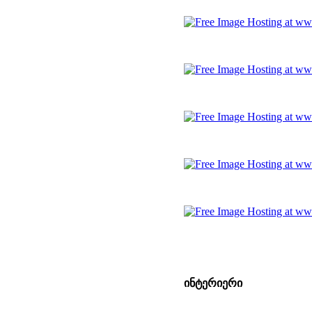
ინტერიერი