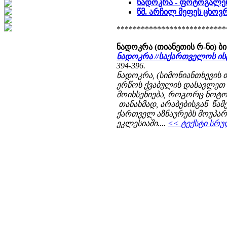
ნადოკრა - ფოტოგალე
წმ. არჩილ მეფეს ცხოვ
***************************
ნადოკრა (თიანეთის რ-ნი) 
ნადოკრა //საქართველოს ი
394-396.
ნადოკრა, (სიმონიანთხევის
ერწოს ქვაბულის დასავლეთ 
მოიხსენიება, როგორც ნოტო
თანახმად, არაბებისგან წამე
ქართველ აზნაურებს მოუპარ
ეკლესიაში....
<< ტექსტი სრუ