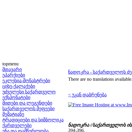
topmenu
მთავარი
ნადოკრა - საქართველოს 
ეპარქიები
There are no translations available
ეკლესია-მონასტრები
ციხე-ქალაქები
უძველესი საქართველო
< უკან დაბრუნება
ექსპონატები
მითები და ლეგენდები
საქართველოს მეფეები
მემატიანე
ტრადიციები და სიმბოლიკა
ნადოკრა //საქართველოს ი
ქართველები
394-396.
ენა და დამწერლობა