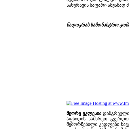
სახურავის საფარი ამჟამად
ნადოკრას სამონასტრო კომპ
მეორე ეკლესია
დანგრეულია
აფსიდის სამხრეთ გვერდთ
შემორჩენილი კედლები ნაგე