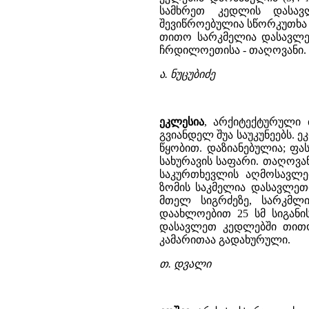
სამხრეთ კედლის დასავ
შევიწროებულია სწორკუთხა
თითო სარკმელია დასავლე
ჩრდილოეთისა - თაღოვანი. 
ა. ნუცუბიძე
ეკლესია
, არქიტექტურული 
გვიანდელ შუა საუკუნეებს. ე
წყობით. დაზიანებულია; ფა
სახურავის საფარი. თაღოვ
საკურთხევლის აღმოსავლე
ზომის საკმელია დასავლეთ
მთელ სიგრძეზე, სარკმლი
დაახლოებით 25 სმ სიგან
დასავლეთ კედლებში თითო
კამარითაა გადახურული.
თ. დვალი