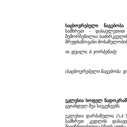
საცხოვრებელი ნაგებობა
თ
სამხრეთ - დასავლეთით
შემორჩენილია საძირკველი
მრუდხაზოვანი მოხაზულობის
თ. დვალი, ბ. ჯორბენაძე
(საცხოვრებელი ნაგებობა და
ეკლესია სოფელ ნადოკრაშ
გვიანდელ შუა საუკუნეებს.
ეკლესია დარბაზულია (5,4 
სამხრეთ კედლის დასავ
შევიწროებულია სწორკუთხა 