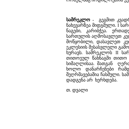
სამრეკლო
- გეგმით კვადრ
ნახევარზეა მიდგმული. I ს
ნაგები, კარიბჭეა. ერთა
სართულის აღმოსავლეთ კე
მოწყობილი, დასავლეთ კ
ეკლესიის შესასვლელი გამო
ხურავს. სამრეკლოს II სა
თითოეულ წახნაგში თითო 
სიმაღლისაა. მათგან ღერძ
ხოლო დანარჩენები რამ
შეღრმავებაშია ჩასმული. ს
დადგენა არ ხერხდება.
თ. დვალი