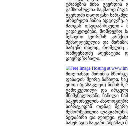
ტრაპეზის წინა გვერდის
გამსოახულია საკმაოდ მაღ
გვერდში თაღოვანი სარკმელი
არსებული ნიშის ადგილზე.
მათგან თავდაპირველი - მ
გადაკეთებები, მომდევნო 
წესიერი ფორმის კონქით
შემაღლებულია და შირიმი
საბჯენი თაღიც, რომელიც
რამდენადმე აღემატება 
დაყრდნობილი.
მთლიანად შირიმის სწორკუ
ფასადის მცირე ნაწილი, ს
ერთი (დასავლეთ) ნიშის ზუ
გამოკვეთილი და ირგვლი
მნიშვნელოვანი ნაწილი ჩ
საკურთხევლის ანალოგიურა
სიბრტყიდან ოდნავ შვერ
შემორჩენილია ლავგარდნის
ზედაპირი და ლილვი. დას
სახურავის საფარი ამჟამად