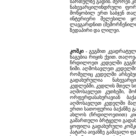
სართულზე გადის. მეორეს კ
ნახევარცილინდრული ფორ
მოწყობილ ერთ საბჯენ თაღ
ინტერიერი შელესილი 
ლავგარდნით (შემორჩენილი
ზედაპირი და ლილვი.
კოშკი
- გეგმით კვადრატული
ნაგებია რიყის ქვით. თაღო
ჩრდილოეთ კედელში გეგმით
ნიში. აღმოსავლეთ კედელში 
რომელიც კედელში არსებულ
გადახურულია ნახევარცი
კედლებში, კედლის მთელ სი
აღმოსავლეთ კუთხეში, მო
ორფერდასახურავიან ბაქა
აღმოსავლეთ კედელში მაღ
ერთი სათოფურია ბაქანზე 
ახლოს (ჩრდილოეთით) კიბ
გამართული ბრტყელი გადახუ
ყოფილა გადახურული კოშკის
პატარა აივანზე გამავალი 