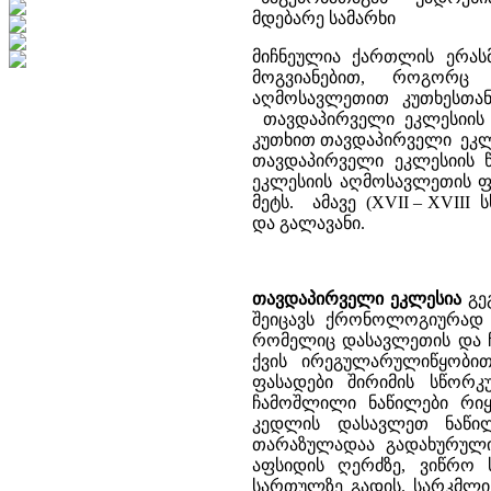
მდებარე სამარხი
მიჩნეულია ქართლის ერას
მოგვიანებით, როგორც ჩ
აღმოსავლეთით კუთხესთა
თავდაპირველი ეკლესიის
კუთხით თავდაპირველი ეკლეს
თავდაპირველი ეკლესიის 
ეკლესიის აღმოსავლეთის ფ
მეტს. ამავე (XVII – XVIII 
და გალავანი.
თავდაპირველი ეკლესია
გეგ
შეიცავს ქრონოლოგიურად გ
რომელიც დასავლეთის და 
ქვის ირეგულარულიწყობით
ფასადები შირიმის სწო
ჩამოშლილი ნაწილები რი
კედლის დასავლეთ ნაწილ
თარაზულადაა გადახურულ
აფსიდის ღერძზე, ვიწრო 
სართულზე გადის. სარკმლის