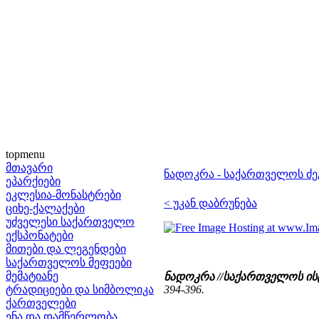
topmenu
მთავარი
ნადოკრა - საქართველოს 
ეპარქიები
ეკლესია-მონასტრები
< უკან დაბრუნება
ციხე-ქალაქები
უძველესი საქართველო
ექსპონატები
მითები და ლეგენდები
საქართველოს მეფეები
მემატიანე
ნადოკრა //საქართველოს ი
ტრადიციები და სიმბოლიკა
394-396.
ქართველები
ენა და დამწერლობა