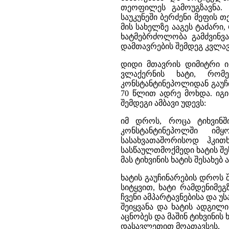
თეოფილეს გამოუგზავნა.
საუკუნეში ბერძენი მეფის 
მის სახელზე ააგეს ტაძარი
ხატმებრძოლობა გამძვინვ
დამთავრების შემდეგ კვლავ
დიდი მთავრის დიმიტრი ი
ვლაქერნის ხატი, რომ
კონსტანტინეპოლიდან გაუჩ
70 წლით ადრე მოხდა. იგი
შემდეგი ამბავი უდევს:
იმ დროს, როცა ტიხვინშ
კონსტანტინეპოლში იმ
სასახვათაშორისოდ ჰკი
სასწაულთმოქმედი ხატის შ
მას ტიხვინის ხატის შესახებ
ხატის გაუჩინარების დროს 
სიტყვით, ხატი რამდენიმე
ჩვენი ამპარტავნებისა და უ
შეიყვანა და ხატის ადგილი
აცნობეს და მაშინ ტიხვინის
დასავლეთით მოათავსეს.