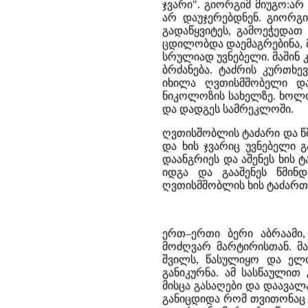
ჯვარი". გიორგიმ მიუგო:არ
არ დაუჯერებდნენ. გიორგი
გადაწყვიტეს, გამოეჭედათ
ცდილობდა დაემაგრებინა, 
სრულიად უვნებელი. მაშინ 
ბრძანება. ტაძრის კურთხე
იხილა ღვთისმშობელი და
ნიკოლოზის სახელზე. ხოლო 
და დადგეს სამრეკლოში.
ღვთისშობლის ტაძარი და წმ
და ხის ჯვარიც უვნებელი 
დაანგრიეს და აშენეს ხის 
იდგა და გააშენეს წმინ
ღვთისმშობლის ხის ტაძართა
ერთ–ერთი ბერი აბრაამი, 
მოძღვარ მარტირისთან. მა
შვილს, წასულიყო და ელოც
განიკურნა. ამ სასწაულით
მისცა გასაღები და დაავალ
განიცდიდა რომ თვითონაც 