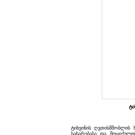
ტი
ტიხვინის ღვთისმშობლის 
სახარებასა და მოციქულ