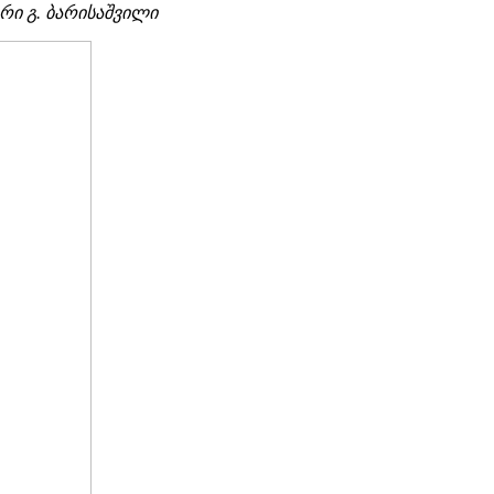
რი გ. ბარისაშვილი