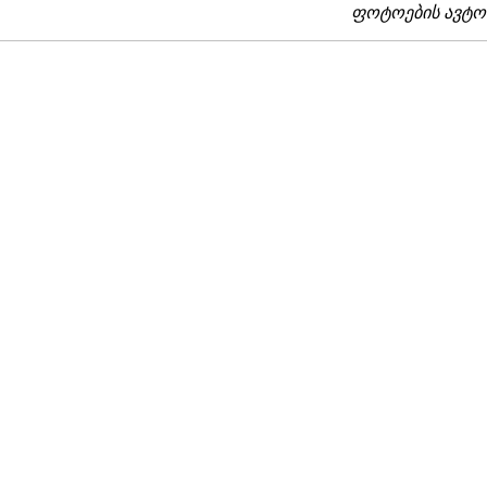
ფოტოების ავტო