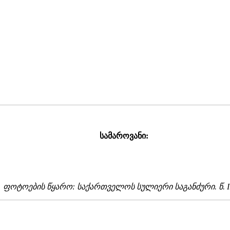
სამაროვანი:
ფოტოების წყარო: საქართველოს სულიერი საგანძური. წ. I. -თ