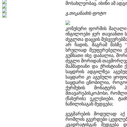
მოსახლეობაც. ისინი ამ ადგ
გ.თიკანაძის ფოტო
კონუსური ფორმის მაღალი 
ინგილოები ჯერ თავიანთი ს
ძეგლთა დაცვის მესვეურებმ
არ ჩადის, მაგრამ მასზე
სრულიად შეუფერებელია ქ
გუმბათი ისე დაბალია, შორ
ძეგლი შორიდან თავმორღვე
მაჰმადიანი და ქრისტიანი
საყდრის ადგილზეა აგებუ
საყდარი კი აგებული ყოფი
საყდარი ცნობილია, როგორ
ქურმუხის მონატერს 
მთავარეპისკოპოსი, რომლი
(წახურის) ეკლესიები. ტ
ნაწილისაგან შედგება;
გეგმარების მოდულად აქ 
რომლის გვერდები (კედლების
კვადრატისგან შედგება 