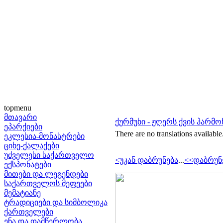
topmenu
მთავარი
ქურმუხი - ჟღერს ქვის ჰარმო
ეპარქიები
There are no translations available
ეკლესია-მონასტრები
ციხე-ქალაქები
უძველესი საქართველო
<უკან დაბრუნება
...
<<დაბრუნ
ექსპონატები
მითები და ლეგენდები
საქართველოს მეფეები
მემატიანე
ტრადიციები და სიმბოლიკა
ქართველები
ენა და დამწერლობა