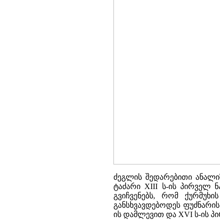
ძეგლის შედარებითი ანალი
ტაძარი XIII ს-ის პირველ 
გვიჩვენებს, რომ ქურმუხ
განსხვავდებოდეს ფუძნარის 
ის დამლევით და XVI ს-ის 