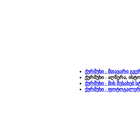
ქურმუხი - მთავარი გვ
ქურმუხი - აღწერა, ისტ
ქურმუხი - მის შესახებ
ქურმუხი - ფოტოგალერ