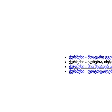
ქურმუხი - მთავარი გვ
ქურმუხი - აღწერა, ის
ქურმუხი - მის შესახებ
ქურმუხი - ფოტოგალე