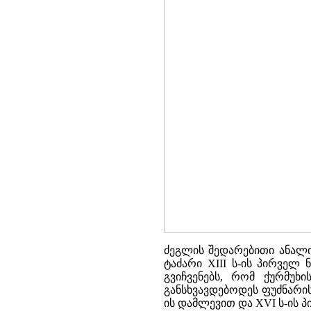
ძეგლის შედარებითი ანალი
ტაძარი XIII ს-ის პირველ
გვიჩვენებს, რომ ქურმუხ
განსხვავდებოდეს ფუძნარის 
ის დამლევით და XVI ს-ის 