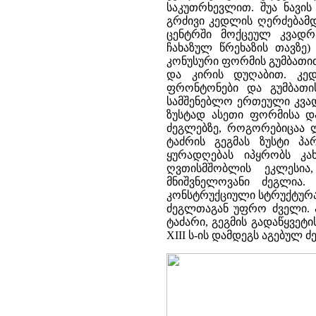
საკუთრხევლით. შუა ნავის
გრძივი კედლის ღერძებამდე
ცენტრში მოქცეულ კვადრ
ჩახაზულ წრეხაზის თავზე)
კონუსური ფორმის გუმბათით
და კირის დუღაბით. კედლ
ფრონტონები და გუმბათი
სამშენებლო ერთეული კვადრ
ზუსტად ასეთი ფორმისა დ
ძეგლებზე, როგორებიცაა ლე
ტაძრის გეგმას ზუსტი პა
ყურადღებას იპყრობს კ
ღვთისმშობლის ეკლესია
მნიშვნელოვანი ძეგლია.
კონსტრუქციული სტრუქტურა 
ძეგლთაგან უფრო ძველი. ა
ტაძარი, გეგმის გადაწყვეტი
XIII ს-ის დამდეგს აგებულ 