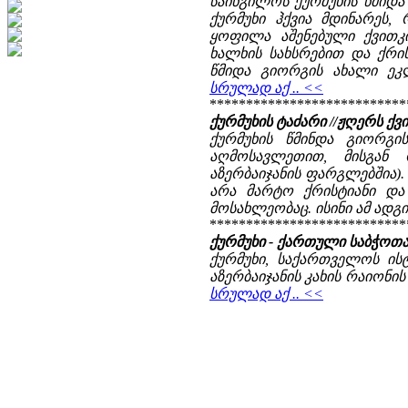
საინგილოს ქურმუხის წმიდა
ქურმუხი ჰქვია მდინარეს,
ყოფილა აშენებული ქვითკი
ხალხის სახსრებით და ქრის
წმიდა გიორგის ახალი ეკლე
სრულად აქ .. <<
***************************
ქურმუხის ტაძარი //ჟღერს ქვ
ქურმუხის წმინდა გიორგი
აღმოსავლეთით, მისგან 
აზერბაიჯანის ფარგლებშია).
არა მარტო ქრისტიანი და
მოსახლეობაც. ისინი ამ ადგ
***************************
ქურმუხი - ქართული საბჭოთ
ქურმუხი, საქართველოს ის
აზერბაიჯანის კახის რაიონის
სრულად აქ .. <<