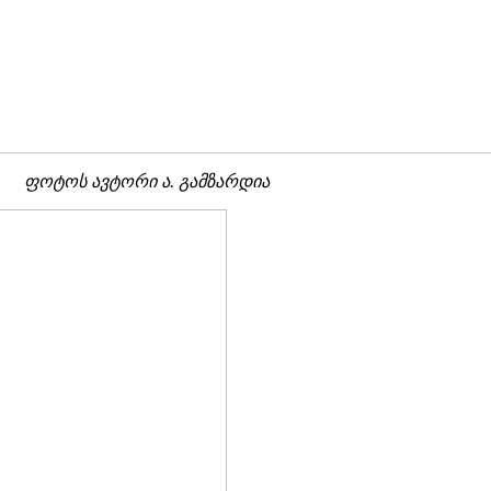
ფოტოს ავტორი ა. გამზარდია