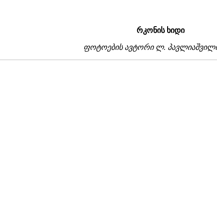
რკონის ხიდი
ფოტოების ავტორი ლ. პავლიაშვილ