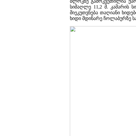
ბლოკზე გამოკვეთილია ქართ
სიმაღლე 11,2 მ. კამარის 
მიეკუთვნება თაღიანი ხიდე
ხიდი მდინარე ჩოლაბურზე ს