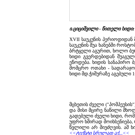
ი.ციციშვილი - წითელი ხიდ
XVII საუკუნის პერიოდიდან
საუკუნის შუა ხანებში როსტ
ბრტყელი აგურით, ხოლო ბურ
ხიდი გვერდებიდან შუაგულ
ეწოდება. ხიდის სანაპირო 
მომცრო ოთახი - სადარაჯოსა
ხიდი მდ.ჭიშურაზე აგებული 1
მცხეთის ძველი ("პომპეუსის
და მისი მცირე ნაწილი მხ
გადებული ძველი ხიდი, რომ
უფრო ხშირად მოიხსენიება, 
წვლილი არ მიუძღვის. ამ ხი
<<ტექსტი სრულად აქ...<<