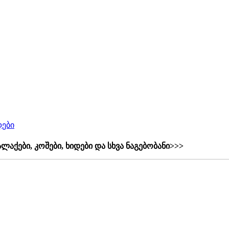
დები
ალაქები, კოშები, ხიდები და სხვა ნაგებობანი>>>