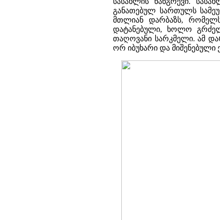
სასახლის ნანგრევი. სას
განათებულ სართულს სამეუ
მთლიან დარბაზს, რომელ
დატანებული, ხოლო გრძელ
თაღოვანი სარკმელი. ამ და
ორ იბუხარი და მიშენებული ქვ