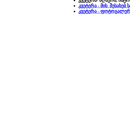
კვეტერა- აღწერა, ისტ
კვეტერა - მის შესახებ
კვეტერა - ფოტოგალერ