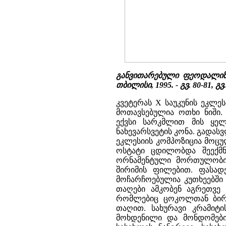
განვითარებული ფეოდალიზმი
თბილისი, 1995. - გვ. 80-81, გვ.
კვეტერას X საუკუნის ეკლე
მოთავსებულია ოთხი ნიში.
ექვსი სარკმლით მის ყელ
ნახევარსვეტის კონა. გადა
ეკლესიის კომპოზიცია მოცუ
ოსტატი ცდილობდა შეექმნ
ორნამენტული მორთულობი
შირიმის ფილებით. ფასად
მოჩარჩოებულია კუთხეებში 
თაღები ამკობენ აგრეთვე
რომლებიც ცოკოლთან ბირთ
თაღით. სახურავი კრამიტი
მოხდენილი და მონდომებით