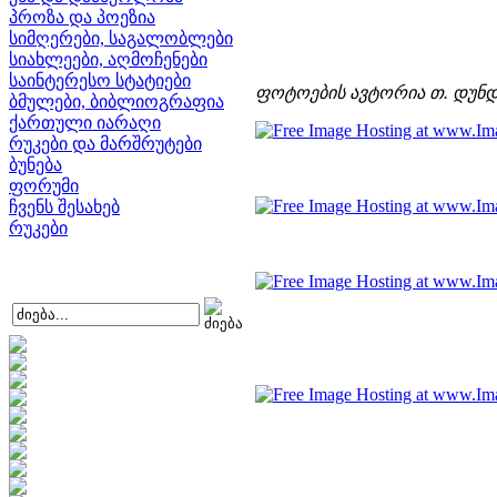
პროზა და პოეზია
სიმღერები, საგალობლები
სიახლეები, აღმოჩენები
საინტერესო სტატიები
ფოტოების ავტორია თ. დუნდ
ბმულები, ბიბლიოგრაფია
ქართული იარაღი
რუკები და მარშრუტები
ბუნება
ფორუმი
ჩვენს შესახებ
რუკები