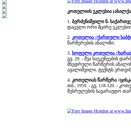
კოთელიის ეკლესია (ახალქა
1.
ბერძენიშვილი ნ. საქართვ
დაცული ორი მცირე ეკლესიის
2.
კოთელია //ქართული საბ
წარწერების ანალიზი.
3.
სოფელი კოთელია //ხარაძ
გვ. 29. - შუა საუკუნეების 
მხედრული წარწერის ანალიზი
ავალიშვილი. ტექსტს ერთვი
4.
კოთელიას წარწერა //ცის
თბ., 1959. - გვ. 118-120. -
შესრულების სავარაუდო თა