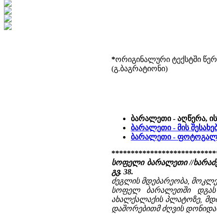
*
ორიგინალური ტექსტში წერ
(გ.ბაგრატიონი)
ბარალეთი - აღწერა, ი
ბარალეთი - მის შესახე
ბარალეთი - ფოტოგალ
***************************
სოფელი ბარალეთი //ხარაძე 
გვ. 38.
ძეგლის მდებარეობა, მოკლე
სოფელ ბარალეთში დგას შ
ახალქალაქის პლატოზე, მდ
დაშორებითმ ძღვის დონიდან 