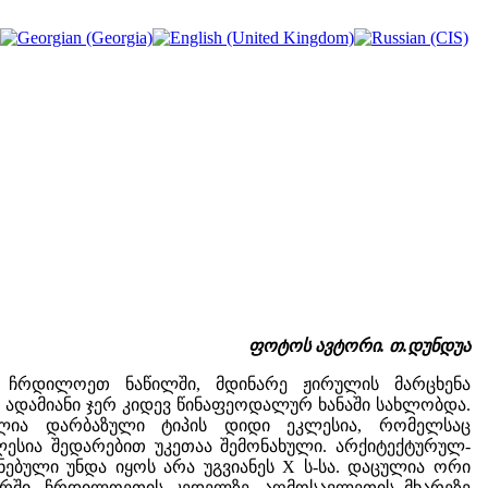
ფოტოს ავტორი. თ.დუნდუა
ს ჩრდილოეთ ნაწილში, მდინარე ჟირულის მარცხენა
ი ადამიანი ჯერ კიდევ წინაფეოდალურ ხანაში სახლობდა.
ლია დარბაზული ტიპის დიდი ეკლესია, რომელსაც
ლესია შედარებით უკეთაა შემონახული. არქიტექტურულ-
ბული უნდა იყოს არა უგვიანეს X ს-სა. დაცულია ორი
იერში, ჩრდილოეთის კედელზე. აღმოსავლეთის მხარეზე