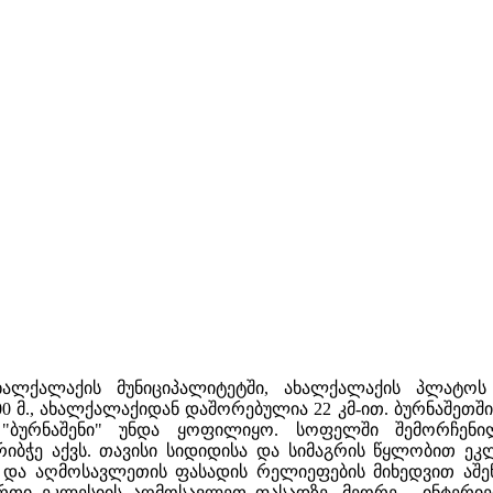
ხალქალაქის მუნიციპალიტეტში, ახალქალაქის პლატო
00 მ., ახალქალაქიდან დაშორებულია 22 კმ-ით. ბურნაშეთშ
ბურნაშენი" უნდა ყოფილიყო. სოფელში შემორჩენი
იბჭე აქვს. თავისი სიდიდისა და სიმაგრის წყლობით ეკ
ა აღმოსავლეთის ფასადის რელიეფების მიხედვით აშენე
. ერთი ეკლესიის აღმოსავლეთ ფასადზე, მეორე - ინტერ