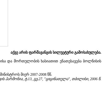
აქვე არის ფარშავანგის სილუეტური გამოსახულება.
ისა და მორთულობის ხასიათით ენათესავება ბოლნისის
ნისტროს მიერ 2007-2008 წწ.
ის ჰარმონია, ტ.13, გვ.27, "ციცინათელა", თბილისი, 2006 წ.