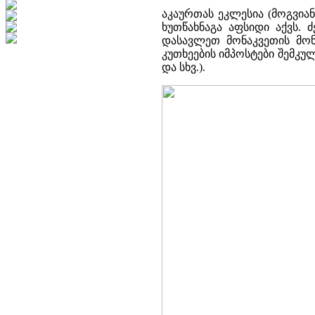
აკაურთას ეკლესია (მოგვია
ხუთწახნაგა აფსიდი აქვს. 
დასავლეთ მონაკვეთის მონ
კუთხეების იმპოსტები შემკუ
და სხვ.).