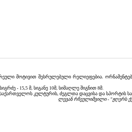
ეული მოტივით შესრულებული რელიეფებია. ორნამენტებ
იგრძე - 15,5 მ, სიგანე 10მ, სიმაღლე შიგნით 8მ.
აქართველოს კულტურის, ძეგლთა დაცვისა და სპორტის სამი
ლევან რჩეულიშვილი -
"ჟღერს ქვ