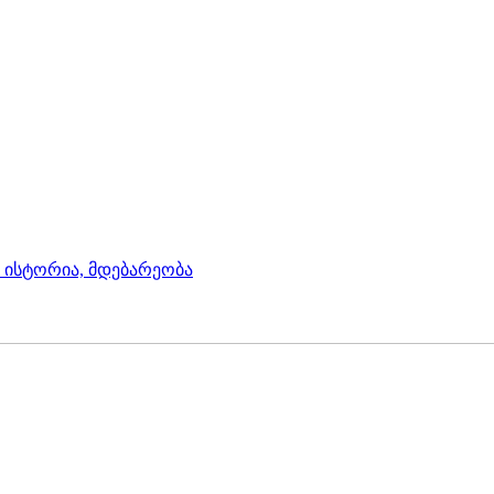
, ისტორია, მდებარეობა