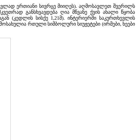
ნაცვლად ერთიანი სივრცე მიიღეს). აღმოსავლეთ შვერილს
კვეთრად განსხვავდება ღია მწვანე ქვის ახალი წყობა
ან (კედლის სისქე 1,21მ). ინტერიერში საკურთხევლის
ამოსახულია რთული სიმბოლური სიუჟეტები (ირმები, ხეები