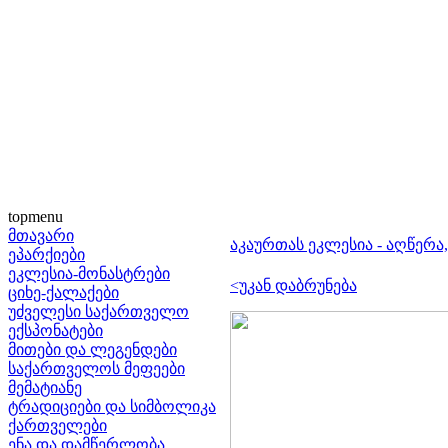
topmenu
მთავარი
აკაურთას ეკლესია - აღწერა
ეპარქიები
ეკლესია-მონასტრები
<უკან დაბრუნება
ციხე-ქალაქები
უძველესი საქართველო
ექსპონატები
მითები და ლეგენდები
საქართველოს მეფეები
მემატიანე
ტრადიციები და სიმბოლიკა
ქართველები
ენა და დამწერლობა