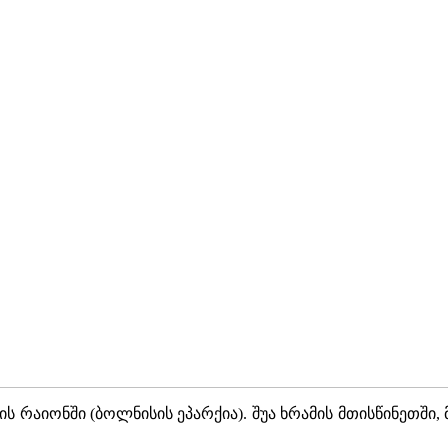
რაიონში (ბოლნისის ეპარქია). შუა ხრამის მთისწინეთში, მ