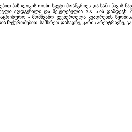
ნებით ბაზილიკის ოთხი სვეტი მოანგრიეს და სამი ნავის 
ძეგლი აღდგენილი და შეკეთებულია XX ს-ის დამდეგს. მ
აცრისფრო - მომწვანო ვეებერთელა კვადრების წყობისაგ
ლია ჩუქურთმებით. სამხრეთ ფასადზე, კარის არქიტრავზე, გ