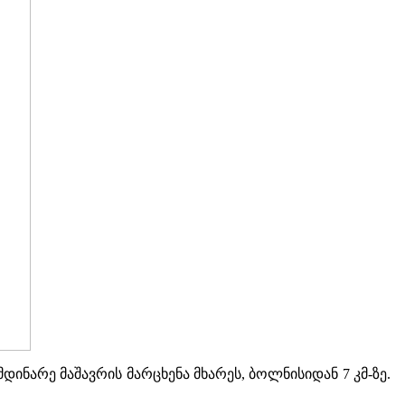
დინარე მაშავრის მარცხენა მხარეს, ბოლნისიდან 7 კმ-ზე.