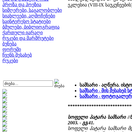
პროზა და პოეზია
ეკლესია (VIII-IX საუკუნეები
სიმღერები, საგალობლები
სიახლეები, აღმოჩენები
საინტერესო სტატიები
ბმულები, ბიბლიოგრაფია
ქართული იარაღი
რუკები და მარშრუტები
ბუნება
ფორუმი
ჩვენს შესახებ
რუკები
სამსარი - აღწერა. ისტ
სამსარი - მის შესახებ
სამსარი - ფოტოგალერ
***************************
სოფელი პატარა სამსარი //
2003. - გვ.41.
სოფელი პატარა სამსარი მ