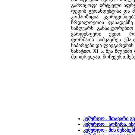
გამოიყოფა ბრტყელი აფრე
დედის გურანდუხტისა და მ
კომპოზიცია გვირგვინდე
ჩრდილოეთის ფასადებზე 
საზღვარს. განსაკუთრებით
ვარდისფერი ქვით, რ
ფორმათა სიმკაცრეს უპას
საპირეები და ლავგარდნის
ნახატით. XI ს. შუა წლებშ
მდიდრულად მოჩუქურთმებ
კუმურდო - მთავარი გ
კუმურდო - აღწერა, ი
კუმურდო - მის შესახე