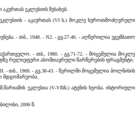
ბები აკურთას ეკლესიის შესახებ.
იანი ეკლესიის - აკაურთას (VI ს.) მოკლე ხუროთმოძღვრული
ება. - თბ., 1948. - N2. - გვ.27-46. - აღწერილია უგუმბათო
ართველო. - თბ., 1980. - გვ.71-72. - მოცემულია მოკლე
ადზე რელიეფური ასომთავრული წარწერების ფრაგმენტი.
. - თბ., 1969. - გვ.38-43. - წერილში მოცემულია ბოლნისის
ო მდგომარეობა.
.მარიამის ეკლესია (V-VIსს.) ატენის ხეობა. ისტორიული
ბილისი, 2006 წ.