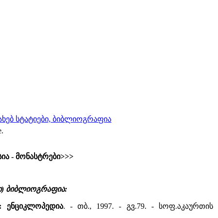
სახებ სტატიები, ბიბლიოგრაფია
e.
ია - მონასტრები>>>
ი) ბიბლიოგრაფია:
: ენციკლოპედია
. - თბ., 1997. - გვ.79. - სოფ.აკაურთ