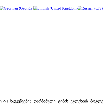
ის V-VI საუკუნეების დარბაზული ტიპის ეკლესიის მოკლე