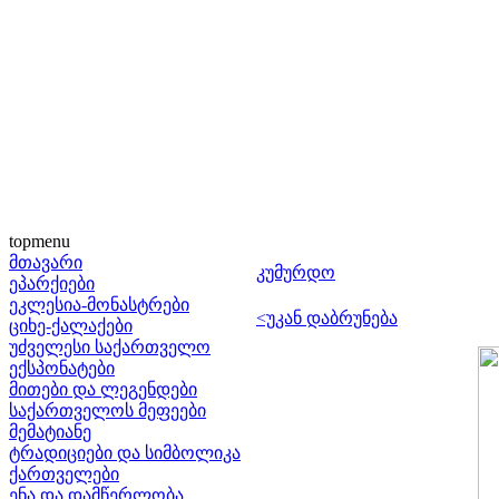
topmenu
მთავარი
კუმურდო
ეპარქიები
ეკლესია-მონასტრები
<უკან დაბრუნება
ციხე-ქალაქები
უძველესი საქართველო
ექსპონატები
მითები და ლეგენდები
საქართველოს მეფეები
მემატიანე
ტრადიციები და სიმბოლიკა
ქართველები
ენა და დამწერლობა