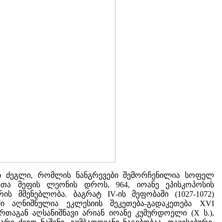
ი ძეგლი, რომლის ნანგრევები შემორჩენილია სოფელ
ზთა მეფის ლეონის დროს, 964, იოანე ეპისკოპოსის
 მშენებლობა. ბაგრატ IV-ის მეფობაში (1027-1072)
ი აღნიშნულია ეკლესიის შეკეთება-გადაკეთება XVI
თაგან აღსანიშნავი არიან იოანე კუმურდოელი (X ს.),