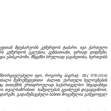
ხედთან მდებარეობს კუმურდოს ტაძარი. იგი ქართული
რს კუმურდოს ეკლესია, გუნბათიანი, ფრიად დიდშენი,
და ეპისკოპოზი, მწყემსი სრულიად ჯავახეთისა, ხერთვისს
ორციელებული იყო, როგორც ბაგრატ III-( 978-1014)
ახალი შემოქმედებითი ძალით. ქართული ხელოვნების
მელიც თითქმის ერთდროულად საქართველსო სხვადასხვა
ლი თვალსაზრისით საშუალებას გვაძლევს დავადგინოთ,
 დარგში, გადამუშავებული სახით მოცემულია განუყოფელ