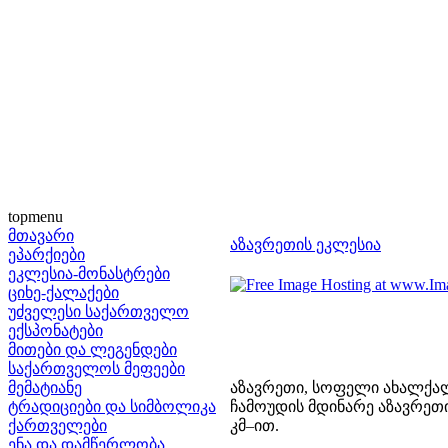
topmenu
მთავარი
აზავრეთის ეკლესია
ეპარქიები
ეკლესია-მონასტრები
ციხე-ქალაქები
უძველესი საქართველო
ექსპონატები
მითები და ლეგენდები
საქართველოს მეფეები
მემატიანე
აზავრეთი, სოფელი ახალქალ
ტრადიციები და სიმბოლიკა
ჩამოუდის მდინარე აზავრეთი
ქართველები
კმ–ით.
ენა და დამწერლობა