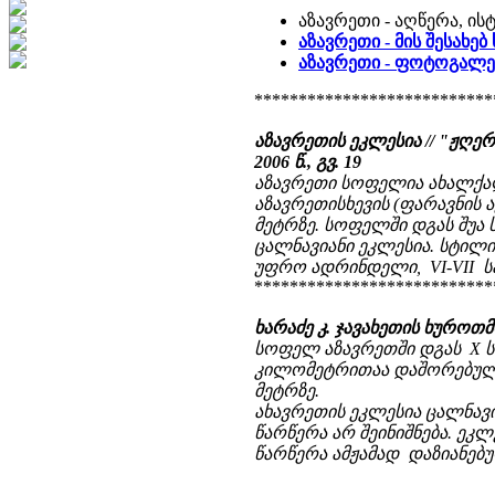
აზავრეთი - აღწერა, ი
აზავრეთი - მის შესახე
აზავრეთი - ფოტოგალ
***************************
აზავრეთის ეკლესია // "ჟღერს
2006 წ., გვ. 19
აზავრეთი სოფელია ახალქალ
აზავრეთისხევის (ფარავნის ა
მეტრზე. სოფელში დგას შუა
ცალნავიანი ეკლესია. სტილის
უფრო ადრინდელი, VI-VII სა
***************************
ხარაძე კ. ჯავახეთის ხუროთმ
სოფელ აზავრეთში დგას X ს
კილომეტრითაა დაშორებული,
მეტრზე.
ახავრეთის ეკლესია ცალნავი
წარწერა არ შეინიშნება. ე
წარწერა ამჟამად დაზიანებუ