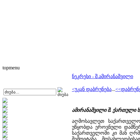
topmenu
ნეკრესი - შ.ამირანაშვილი
<უკან დაბრუნება
...
<<დაბრუნ
ამირანაშვილი შ. ქართული ხელ
აღმოსავლეთ საქართველო
უწყობდა ეროვნული დამწე
საქართველოში კი მან ღრმ
შემოიტანა მოსახლეობის