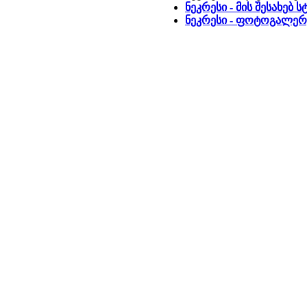
ნეკრესი - მის შესახებ
ნეკრესი - ფოტოგალერ