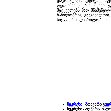
დაკრძალვის ადგილზე აგე
ღვთისმსახურების შესასრ
მეტყველებს მათ მნიშვნელო
ნაწილობრივ განვიხილოთ,
სიტყვიერი აღწერილობის მი
ნეკრესი - მთავარი გვე
ნეკრესი - აღწერა, ისტ