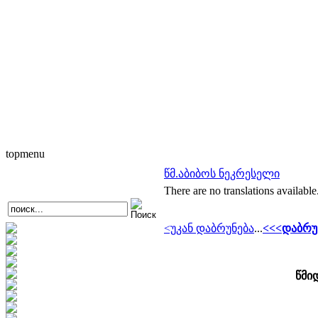
topmenu
წმ.აბიბოს ნეკრესელი
There are no translations available
<უკან დაბრუნება
...
<<<დაბრუ
წმი