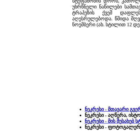
სტეფანოზის დროს, კათოლ
უხრწნელი ნაწილები სამთა
ტრაპეზის ქვეშ დაფლეს
აღესრულებოდა. წმიდა მღვდ
ნოემბერი (ახ. სტილით 12 დე
ნეკრესი - მთავარი გვ
ნეკრესი - აღწერა, ისტ
ნეკრესი - მის შესახებ
ნეკრესი - ფოტოგალერე