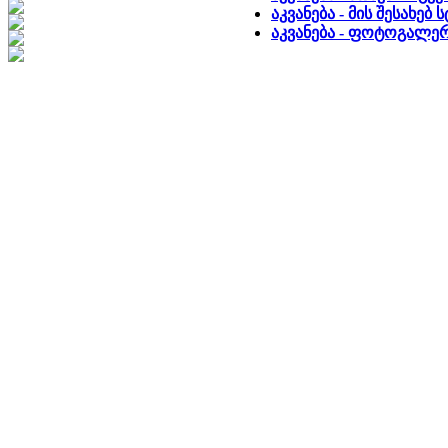
აკვანება - მის შესახებ
აკვანება - ფოტოგალე