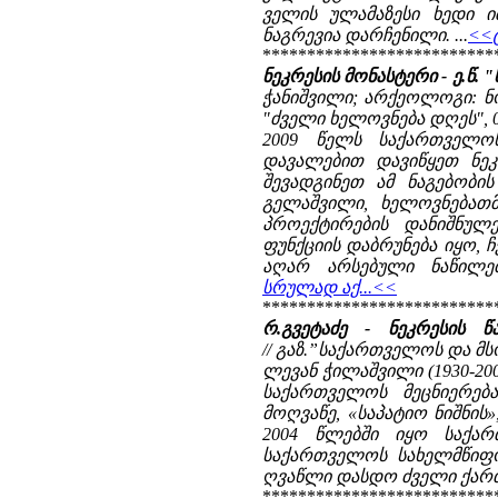
ველის ულამაზესი ხედი ი
ნაგრევია დარჩენილი. ...
<<ტ
**************************
ნეკრესის მონასტერი - ე.წ.
ჭანიშვილი; არქეოლოგი: 
"ძველი ხელოვნება დღეს", 01
2009 წელს საქართველო
დავალებით დავიწყეთ ნეკ
შევადგინეთ ამ ნაგებობი
გელაშვილი, ხელოვნებათმ
პროექტირების დანიშნულ
ფუნქციის დაბრუნება იყო, ჩ
აღარ არსებული ნაწილებ
სრულად აქ...<<
**************************
რ.გვეტაძე - ნეკრესის
// გაზ.”საქართველოს და მს
ლევან ჭილაშვილი (1930-2
საქართველოს მეცნიერება
მოღვაწე, «საპატიო ნიშნის
2004 წლებში იყო საქარ
საქართველოს სახელმწიფო
ღვაწლი დასდო ძველი ქართუ
**************************