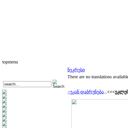
topmenu
ნეკრესი
There are no translations availabl
<უკან დაბრუნება
...
<<<ეკლეს