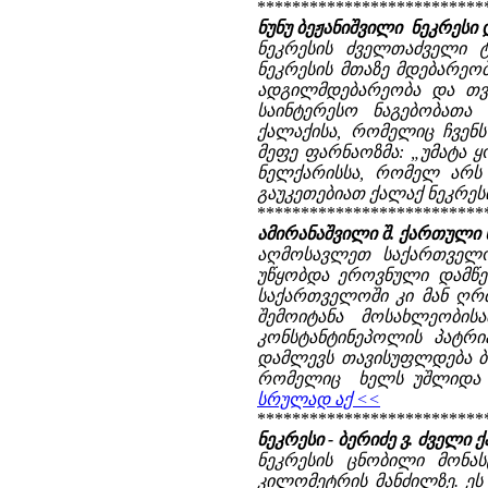
**************************
ნუნუ ბეჟანიშვილი ნეკრესი დ
ნეკრესის ძველთაძველი 
ნეკრესის მთაზე მდებარეობს
ადგილმდებარეობა და თვ
საინტერესო ნაგებობათა
ქალაქისა, რომელიც ჩვენ
მეფე ფარნაოზმა: „უმატა ყო
ნელქარისსა, რომელ არს 
გაუკეთებიათ ქალაქ ნეკრეს
**************************
ამირანაშვილი შ. ქართული ხე
აღმოსავლეთ საქართველო
უწყობდა ეროვნული დამწე
საქართველოში კი მან ღრ
შემოიტანა მოსახლეობის
კონსტანტინეპოლის პატრ
დამლევს თავისუფლდება ბი
რომელიც ხელს უშლიდა ე
სრულად აქ <<
**************************
ნეკრესი - ბერიძე ვ. ძველ
ნეკრესის ცნობილი მონას
კილომეტრის მანძილზე. ეს