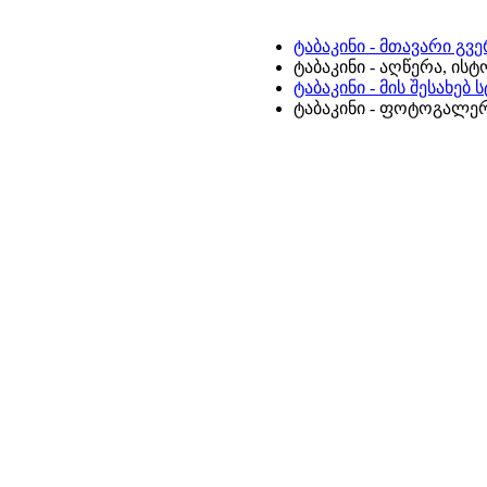
ტაბაკინი - მთავარი გვ
ტაბაკინი - აღწერა, ის
ტაბაკინი - მის შესახებ
ტაბაკინი - ფოტოგალე