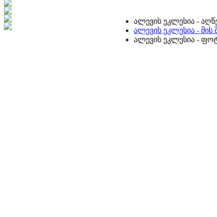
ალევის ეკლესია - აღწ
ალევის ეკლესია - მის
ალევის ეკლესია - ფ