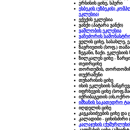
ერსისის ციხე, სპერი
ესბეკის (ეზბეკის) კომ
ეკლესია)
ექექის ეკლესია
ვანქი (პატარა ვანქი)
ვაშლობის ეკლესია
ვაჩეძორის სამონასტრ
ველის ციხე, სასახლე, 
ზავრიეთის (სოფ.) თამ
ზეგანი, ზაქი. ეკლესიის
ზილკალეს ციხე - ზარციხე
თეთრციხე
თორთუმის, თორთომის 
თუქრაშენი
თუხარისის ციხე
ისის ეკლესიის ნანგრევ
იფრხევის ციხე (სოფ.მა
იქრიბაგეთის (იხ,ოქრო
იშხანის საკათედრო ტაძ
იღდელის ციხე
კავკასიძეების ციხე და 
კალადიბი - ციხისძირი 
კალაჯუხის (ქუმურლუხის)
კალმახის ციხე (ამიერტ