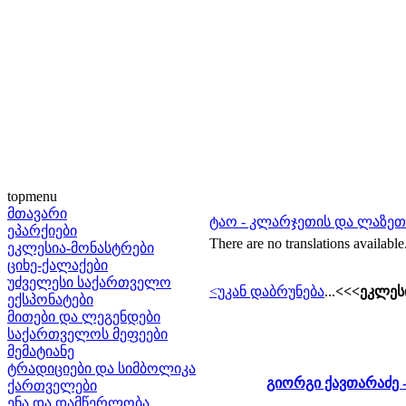
topmenu
მთავარი
ტაო - კლარჯეთის და ლაზე
ეპარქიები
There are no translations available
ეკლესია-მონასტრები
ციხე-ქალაქები
უძველესი საქართველო
<უკან დაბრუნება
...
<<<ეკლესი
ექსპონატები
მითები და ლეგენდები
საქართველოს მეფეები
მემატიანე
ტრადიციები და სიმბოლიკა
გიორგი ქავთარაძე
ქართველები
ენა და დამწერლობა