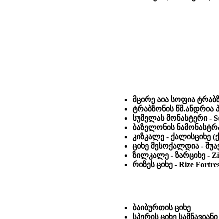
მცირე აია სოფია ტრაბზონ
ტრაბზონის წმ.ანდრია პ
სუმელას მონასტერი - S
ბაზელონის ნამონასტრალ
კიზკალე - ქალისციხე (ქა
ციხე მესოქალდია - შუაქ
ზილკალე - ზარციხე - Zil
რიზეს ციხე - Rize Fortre
ბაიბურთის ციხე
სპერის ციხე სამნავიან