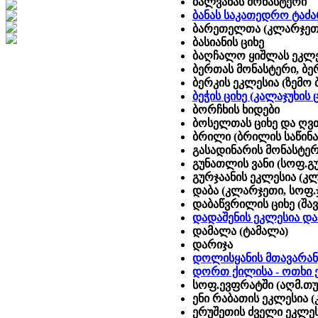
ბალვანას მონასტერი
ბანას საკათედრო ტაძ
ბარეთელთა (კლარჯეთ
ბასიანის ციხე
ბაღჩალო ყიშლას ეკლეს
ბერთას მონასტერი, ბე
ბერკის ეკლესია (ზემო
ბეჭის ციხე (კალაჯუხის 
ბორჩხის ხიდები
ბოსელთას ციხე და ღვ
ბრილი (ბრილის საწინა
გასადინარის მონასტე
გუნათლის ვანი (სოფ.გ
გურჯაანის ეკლესია (კ
დაბა (კლარჯეთი, სოფ.ჯმ
დაბაწვრილის ციხე (შავ
დადაშენის ეკლესია და
დამალა (ტამალა)
დარიჯა
დოლისყანის მთავარან
დორთ ქილისა - ოთხი 
სოფ.ევფრატში (აღმ.თუ
ენი რაბათის ეკლესია 
ერუშეთის ძველი ეკლეს