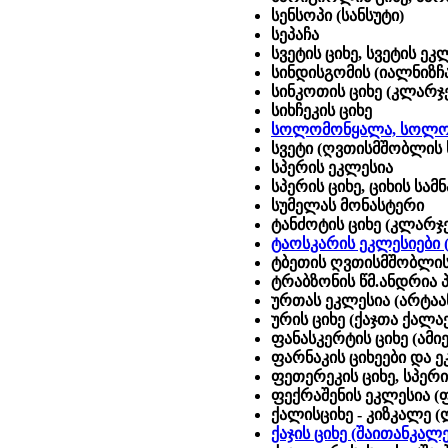
სენსოპი (სანსუტი)
სეპაჩა
სვეტის ციხე, სვეტის ეკ
სინდისგომის (იალნიზჩა
სინკოთის ციხე (კლარჯ
სიხჩეკის ციხე
სოლომონყალა, სოლომო
სვეტი (ღვთისმშობლის 
სპერის ეკლესია
სპერის ციხე, ციხის სამ
სუმელას მონასტერი
ტანძოტის ციხე (კლარჯ
ტაოსკარის ეკლესიები 
ტბეთის ღვთისმშობლის
ტრაბზონის წმ.ანდრია პ
ურთას ეკლესია (არტაა
ურის ციხე (ქაჯთა ქალაქ
ფანასკერტის ციხე (ამი
ფარნაკის ციხეები და ე
ფეთერეკის ციხე, სპერი
ფექრაშენის ეკლესია (
ქალისციხე - კიზკალე (
ქაჯის ციხე (შაითანკალ