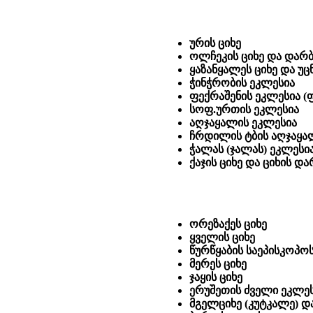
ურის ციხე
ოლჩეკის ციხე და დარ
ყაზანყალეს ციხე და უც
ჭინჭრობის ეკლესია
ფექრაშენის ეკლესია (
სოფ.ურთის ეკლესია
აღჯაყალის ეკლესია
ჩრდილის ტბის აღჯაყალ
ჭალას (ჯალას) ეკლესი
ქაჯის ციხე და ციხის დ
ორეზაქეს ციხე
ყველის ციხე
წურწყაბის საეპისკოპო
მერეს ციხე
ჯაყის ციხე
ერუშეთის ძველი ეკლეს
მგელციხე (კუტკალე) დ