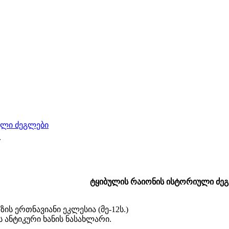
ული ძეგლები
.
ტყიბულის რაიონის ისტორიული ძე
ს ერთნავიანი ეკლესია (მე-12ს.)
ანტიკური ხანის ნასახლარი.