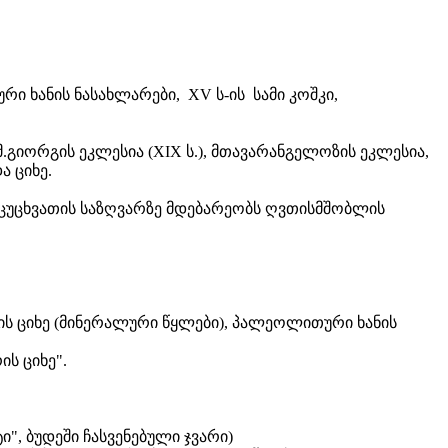
ური ხანის ნასახლარები, XV ს-ის სამი კოშკი,
წმ.გიორგის ეკლესია (XIX ს.), მთავარანგელოზის ეკლესია,
ა ციხე.
ა ცუცხვათის საზღვარზე მდებარეობს ღვთისმშობლის
ის ციხე (მინერალური წყლები), პალეოლითური ხანის
ის ციხე".
ი", ბუდეში ჩასვენებული ჯვარი)