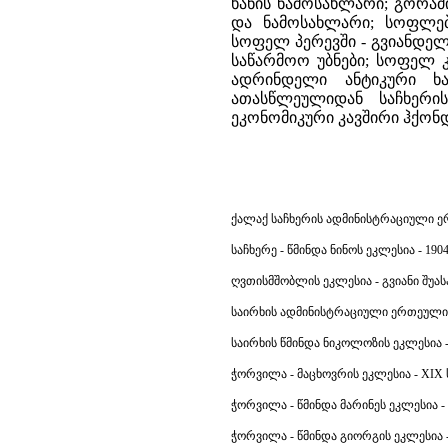
ხანის ნამოსახლარი; გორაძ
და ნამოსახლარი; სოფლებ
სოფელ პერევში - გვიანდელ
საწარმოო უბნები; სოფელ კ
ადრინდელი ანტიკური ხან
ათასწლეულიდან საჩხერ
ეკონომიკური კავშირი ჰქონ
ქალაქ საჩხერის ადმინისტრაციული 
საჩხერე - წმინდა ნინოს ეკლესია - 1904 
ღვთისმშობლის ეკლესია - გვიანი შუასა
საირხის ადმინისტრაციული ერთეული
საირხის წმინდა ნიკოლოზის ეკლესია -
ჭორვილა - მაცხოვრის ეკლესია - XIX ს.
ჭორვილა - წმინდა მარინეს ეკლესია - 
ჭორვილა - წმინდა გიორგის ეკლესია - 