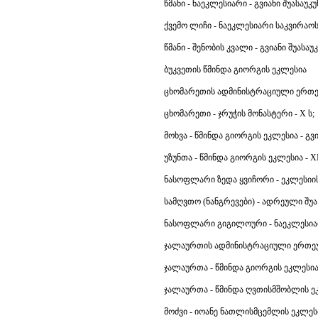
წმანი - ნაეკლესიარი - გვიანი შუასაუკუ
ქვემო ლიჩი - ნაეკლესიარი საკვირაოსი
წმანი - შენობის კვალი - გვიანი შუასაუკ
ბუკვეთის წმინდა გიორგის ეკლესია
ცხომარეთის ადმინისტრაციული ერთ
ცხომარეთი - ჯრუჭის მონასტერი - X ს;
მოხვა - წმინდა გიორგის ეკლესია - გვი
უზუნთა - წმინდა გიორგის ეკლესია - XI
ნასოფლარი ზედა ყვიჩორი - ეკლესიის
სამღვთო (ნანგრევები) - ადრეული შუა 
ნასოფლარი გიგილოური - ნაეკლესიარ
ჯალაურთის ადმინისტრაციული ერთე
ჯალაურთა - წმინდა გიორგის ეკლესია 
ჯალაურთა - წმინდა ღვთისმშობლის ეკ
მოძვი - იოანე ნათლისმცემლის ეკლესია