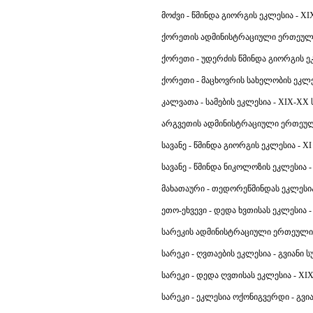
მოძვი - წმინდა გიორგის ეკლესია - XIX
ქორეთის ადმინისტრაციული ერთეულ
ქორეთი - უდერძის წმინდა გიორგის ეკ
ქორეთი - მაცხოვრის სახელობის ეკლეს
კალვათა - სამების ეკლესია - XIX-XX ს
არგვეთის ადმინისტრაციული ერთეულ
სავანე - წმინდა გიორგის ეკლესია - XI 
სავანე - წმინდა ნიკოლოზის ეკლესია - 
მახათაური - თედორეწმინდას ეკლესია 
ეთო-ეხვევი - დედა ხვთისას ეკლესია - 
სარეკის ადმინისტრაციული ერთეული
სარეკი - ღვთაების ეკლესია - გვიანი ს
სარეკი - დედა ღვთისას ეკლესია - XIX
სარეკი - ეკლესია ოქონიგვერდი - გვია