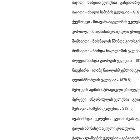
ბაჯითი - სამების ეკლესია - განვითარე
ბაჯითი - ახალი სამების ეკლესია - XIX 
ქვემოხევი - მთავარანგელოზის ეკლესია
კორბოულის ადმინისტრაციული ერთე
შომახეთი - ზარნალის წმინდა გიორგის 
შომახეთი - წმინდა ნიკოლოზის ეკლესია
ძლევის წმინდა გიორგის ეკლესია - 187
ნიგვზარა - იოანე ნათლისმცემლის ეკლ
ღვთისმშობლის ეკლესია - 1878 წ;
მერჯევის ადმინისტრაციული ერთეულ
მერჯევი - ანგაროულის ეკლესია - გვიან
მერჯევი - სამების ეკლესია - XIX ს;
ივანწმინდა - ეკლესია - გვიანი შუასაუკ
ჭალის ამინისტრაციული ერთეული:
ჭალა - ლაშეების ეკლესია - განვითარ