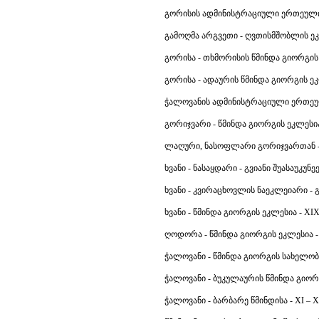
გორისის ადმინისტრაციული ერთეული
გამოღმა არგვეთი - ღვთისმშობლის ეკლ
გორისა - თხმორისის წმინდა გიორგის 
გორისა - ადაურის წმინდა გიორგის ეკ
ჭალოვანის ადმინისტრაციული ერთეუ
გორიჯვარი - წმინდა გიორგის ეკლესია 
ლაღური, ნასოფლარი გორიჯვართან - 
ხვანი - ნასაყდარი - გვიანი შუასაუკუნეე
ხვანი - კვირაცხოვლის ნაეკლეიარი - გ
ხვანი - წმინდა გიორგის ეკლესია - XIX
ღოდორა - წმინდა გიორგის ეკლესია - 
ჭალოვანი - წმინდა გიორგის სახელობი
ჭალოვანი - ბუკულაურის წმინდა გიორ
ჭალოვანი - ბარბარე წმინდისა - XI – XI