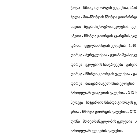
ჭალა - წმინდა გიორგის ეკლესია, აბაში
ჭალა - მთაწმინდის წმინდა გიორრრგის 
სპეთი - ზედა მაცხოვრის ეკლესია - გვი
სპეთი - წმინდა გიორგის ჯვარცმის ეკლე
დრბო - ყველაწმინდას ეკლესია - 1510 
დარყა - ბერეკლესია - გვიანი შუასაუკუ
დარყა - ეკლესიის ნანგრევები - განვი
დარყა - წმინდა გიორგის ეკლესია - გ
დარყა - მთავარანგელოზის ეკლესია - 1
ნასოფლარ დავაეთის ეკლესია - XIX ს-ი
პერევი - საჯვარიის წმინდა გიორგის ეკ
ჯრია - წმინდა გიორგის ეკლესია - XIX 
ღონა - მთავარანგელოზის ეკლესია - X
ნასოფლარ ჭლეების ეკლესია