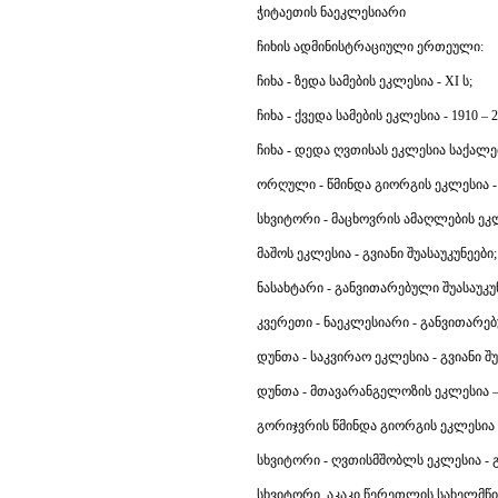
ჭიტაეთის ნაეკლესიარი
ჩიხის ადმინისტრაციული ერთეული:
ჩიხა - ზედა სამების ეკლესია - XI ს;
ჩიხა - ქვედა სამების ეკლესია - 1910 – 2
ჩიხა - დედა ღვთისას ეკლესია საქალებ
ორღული - წმინდა გიორგის ეკლესია - გ
სხვიტორი - მაცხოვრის ამაღლების ეკლე
მაშოს ეკლესია - გვიანი შუასაუკუნეები;
ნასახტარი - განვითარებული შუასაუკუნ
კვერეთი - ნაეკლესიარი - განვითარებ
დუნთა - საკვირაო ეკლესია - გვიანი შუ
დუნთა - მთავარანგელოზის ეკლესია – 
გორიჯვრის წმინდა გიორგის ეკლესია -
სხვიტორი - ღვთისმშობლს ეკლესია - გვ
სხვიტორი, აკაკი წერეთლის სახელმწიფ