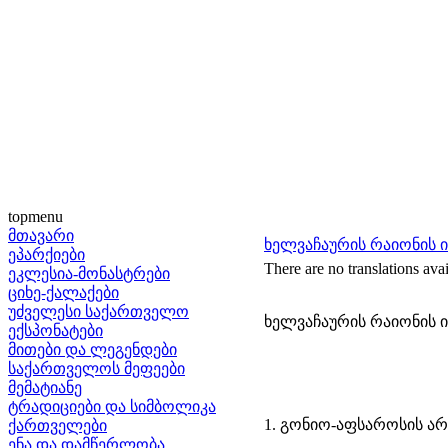
topmenu
მთავარი
ხელვაჩაურის რაიონის 
ეპარქიები
There are no translations avai
ეკლესია-მონასტრები
ციხე-ქალაქები
უძველესი საქართველო
ხელვაჩაურის რაიონის 
ექსპონატები
მითები და ლეგენდები
საქართველოს მეფეები
მემატიანე
ტრადიციები და სიმბოლიკა
1. გონიო-აფსაროსის 
ქართველები
ენა და დამწერლობა