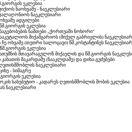
მ.გიორგის ეკლესია
ჯიქიოს ნაოხვამუ - ნაეკლესიარი
აჯალაღონიოს ნაეკლესიარი
აოხვამუ ადგილები
 წმ.გიორგის ეკლესია
 ნაგებობების ნაშთები „ქორთუაში ნოხორი“
 საკუტალიოს მიქამგარიოს (მიქელ გაბრიელის) ნაეკლესია
 ჩე ოხვამე (თეთრი სალოცავი) წმ.კოსტანტინეს ნაეკლესია
 წმ.გიორგის ეკლესია
სთუმნის მთავარაგელოზ მიქაელის და წმ.გიორგის ნაეკლეს
კახათის მაკარდამუ (ნააკლდამუ) და დიხა-გუძუბები
 ღვთისმშობლის ნაეკლესიარი
ციხე - სიმაგრე
მ.გიორგის ეკლესია
კოკის სახუბუტიო - კადარეს ღვთისმშობლის შობის ეკლესია
ას ნაეკლესიარი