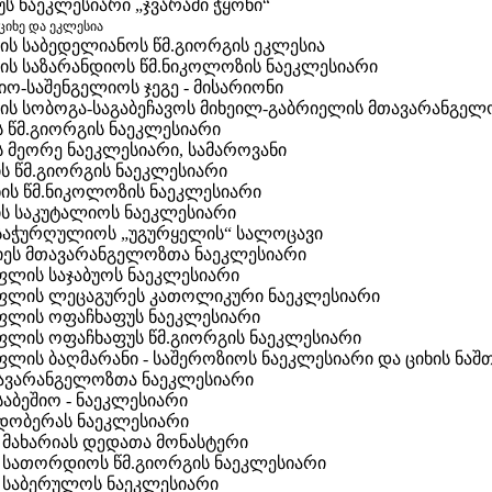
ს ნაეკლესიარი „ჯვარამი ჭყონი“
 ციხე და ეკლესია
რის საბედელიანოს წმ.გიორგის ეკლესია
რის საზარანდიოს წმ.ნიკოლოზის ნაეკლესიარი
იო-საშენგელიოს ჯეგე - მისარიონი
რის სობოგა-საგაბეჩავოს მიხეილ-გაბრიელის მთავარანგე
ს წმ.გიორგის ნაეკლესიარი
ს მეორე ნაეკლესიარი, სამაროვანი
ის წმ.გიორგის ნაეკლესიარი
ნის წმ.ნიკოლოზის ნაეკლესიარი
ის საკუტალიოს ნაეკლესიარი
საჭურღულიოს „უგურყელის“ სალოცავი
ეს მთავარანგელოზთა ნაეკლესიარი
ლის საჯაბუოს ნაეკლესიარი
ლის ლეცაგურეს კათოლიკური ნაეკლესიარი
ლის ოფაჩხაფუს ნაეკლესიარი
ლის ოფაჩხაფუს წმ.გიორგის ნაეკლესიარი
ლის ბაღმარანი - საშეროზიოს ნაეკლესიარი და ციხის ნაშ
თავარანგელოზთა ნაეკლესიარი
საბეშიო - ნაეკლესიარი
 დობერას ნაეკლესიარი
 მახარიას დედათა მონასტერი
 სათორდიოს წმ.გიორგის ნაეკლესიარი
 საბერულოს ნაეკლესიარი