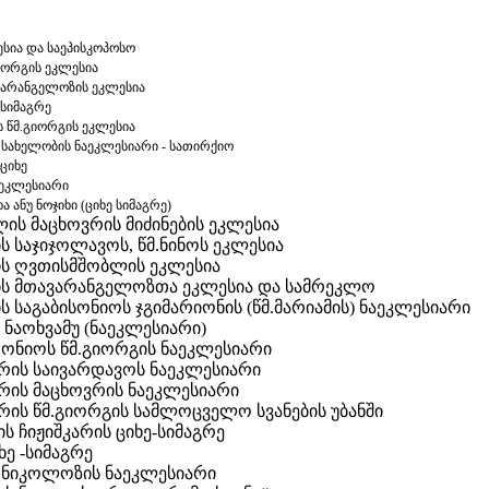
ესია და საეპისკოპოსო
გიორგის ეკლესია
ვარანგელოზის ეკლესია
 სიმაგრე
 წმ.გიორგის ეკლესია
 სახელობის ნაეკლესიარი - სათირქიო
ციხე
აეკლესიარი
ხა ანუ ნოჯიხი (ციხე სიმაგრე)
ის მაცხოვრის მიძინების ეკლესია
ს საჯიჯოლავოს, წმ.ნინოს ეკლესია
ის ღვთისმშობლის ეკლესია
ის მთავარანგელოზთა ეკლესია და სამრეკლო
ს საგაბისონიოს ჯგიმარიონის (წმ.მარიამის) ნაეკლესიარი
 ნაოხვამუ (ნაეკლესიარი)
ონიოს წმ.გიორგის ნაეკლესიარი
ერის საივარდავოს ნაეკლესიარი
ერის მაცხოვრის ნაეკლესიარი
ერის წმ.გიორგის სამლოცველო სვანების უბანში
ის ჩიჟიშკარის ციხე-სიმაგრე
ხე -სიმაგრე
მ.ნიკოლოზის ნაეკლესიარი