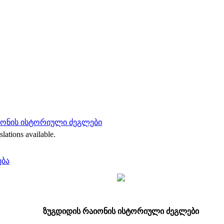
იონის ისტორიული ძეგლები
slations available.
ება
ზუგდიდის რაიონის ისტორიული ძეგლები