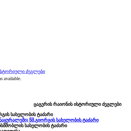
ისტორიული ძეგლები
s available.
ცაგერის რაიონის ისტორიული ძეგლები
რგის სახელობის ტაძარი
ნაყურალეში) წმ.გიორგის სახელობის ტაძარი
ისმშობლის სახელობის ტაძარი