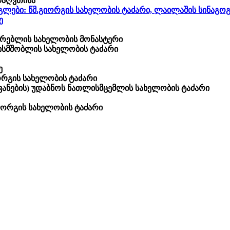
დაღვთისა
ლები: წმ.გიორგის სახელობის ტაძარი, ლაილაშის სინაგოგ
ე
სარებლის სახელობის მონასტერი
ისმშობლის სახელობის ტაძარი
ე
ორგის სახელობის ტაძარი
ავანების) უდაბნოს ნათლისმცემლის სახელობის ტაძარი
იორგის სახელობის ტაძარი