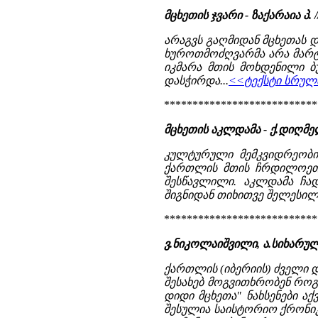
მცხეთის ჯვარი - ზაქარაია პ.
არაგვს გაღმიდან მცხეთას დ
ხუროთმოძღვარმა არა მარტო
იკმარა მთის მოხდენილი ბ
დასჭირდა...
<<ტექსტი სრულა
***************************
მცხეთის აკლდამა - ქ.დიღმ
კულტურული მემკვიდრეობის
ქართლის მთის ჩრდილოეთი 
შესწავლილი. აკლდამა ჩა
შიგნიდან თიხითვე შელესილი
***************************
ვ.ნიკოლაიშვილი, ა.სიხარული
ქართლის (იბერიის) ძველი დ
შესახებ მოგვითხრობენ რო
დიდი მცხეთა" ნახსენები 
შესულია საისტორიო ქრონიკა