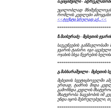
ი.ციციშვილი - ადრეკლასობ
უცილობლად მნიშვნელოვან
რომლის კედლები ამოყვანი
<<ტექსტი სრულად აქ...<<
***************************
ზ.მაისურაძე - მცხეთის ჯვა
საუკუნეების განმავლობაში
ჯვარის ტაძარი. იგი აგებულ
ოჯახის სხვა წევრების ხელი
***************************
გ.მასხარაშვილი - მცხეთის
მცხეთის სვეტიცხოველში ამ
ერთად, ტაძრის შიდა კედლ
გამოჩნდა კედლის მხატვრობ
მხატვრობა ნაგებობის იმ კ
უნდა იყოს შესრულებული, თუმ
***************************