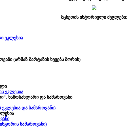
მცხეთის ისტორიული ძეგლები
ა
ი ეკლესია
ოვანი (არმაზ-მარტაზის ხევებს შორის)
ელი
ის ეკლესია
რი", ნამოსახლარი და სამაროვანი
ს ეკლესია და სამაროვანი)
კლესია
ვანი
ისგორის სამაროვანი)