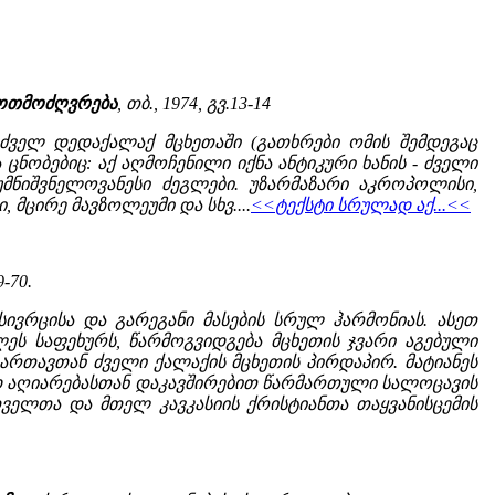
როთმოძღვრება
, თბ., 1974, გვ.13-14
ძველ დედაქალაქ მცხეთაში (გათხრები ომის შემდეგაც
ობებიც: აქ აღმოჩენილი იქნა ანტიკური ხანის - ძველი
მნიშვნელოვანესი ძეგლები. უზარმაზარი აკროპოლისი,
მცირე მავზოლეუმი და სხვ....
<<ტექსტი სრულად აქ...<<
9-70.
ივრცისა და გარეგანი მასების სრულ ჰარმონიას. ასეთ
ს საფეხურს, წარმოგვიდგება მცხეთის ჯვარი აგებული
ესართავთან ძველი ქალაქის მცხეთის პირდაპირ. მატიანეს
ად აღიარებასთან დაკავშირებით წარმართული სალოცავის
თველთა და მთელ კავკასიის ქრისტიანთა თაყვანისცემის