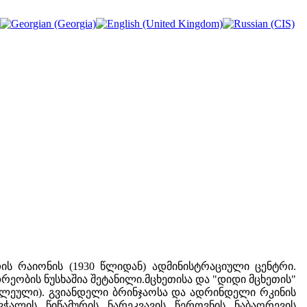
თის რაიონის (1930 წლიდან) ადმინისტრაციული ცენტრი.
ეობის ნუსხაშია შეტანილი.მცხეთისა და "დიდი მცხეთის"
ასწლეული). გვიანდელი ბრინჯაოსა და ადრინდელი რკინის
ჭალის, წიწამურის, ნარეკვავის, წეროვნის, ნაბაღრევის