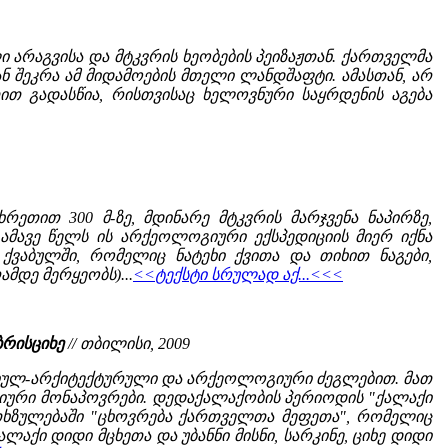
ი არაგვისა და მტკვრის ხეობების პეიზაჟთან. ქართველმა
 შეკრა ამ მიდამოების მთელი ლანდშაფტი. ამასთან, არ
ით გადასწია, რისთვისაც ხელოვნური საყრდენის აგება
ეთით 300 მ-ზე, მდინარე მტკვრის მარჯვენა ნაპირზე,
მავე წელს ის არქეოლოგიური ექსპედიციის მიერ იქნა
ვაბულში, რომელიც ნატეხი ქვითა და თიხით ნაგები,
მდე მერყეობს)...
<<ტექსტი სრულად აქ...<<<
ბრისციხე
// თბილისი, 2009
სტორიულ-არქიტექტურული და არქეოლოგიური ძეგლებით. მათ
ური მონაპოვრები. დედაქალაქობის პერიოდის "ქალაქი
 თხზულებაში "ცხოვრება ქართველთა მეფეთა", რომელიც
აქი დიდი მცხეთა და უბანნი მისნი, სარკინე, ციხე დიდი