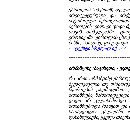
ქართლის (იბერიის) ძველი 
არქიტექტურული და არქ
ისტორიული წერილობითი 
პერიოდის "ქალაქი დიდი მც
თავის თხზულებაში "ცხ
ქრონიკაში "ქართლის ცხოვრ
მისნი, სარკინე, ციხე დიდი დ
<<ტექსტი სრულად აქ...<<
**************************
არმაზციხე (ბაგინეთი) - ქე
რა არის არმაზციხე ქართულ
შეუძლებელია თუ ორიოდე 
წყაროების გადმოცემით 
მოიაზრება, წარმოადგენდა 
დიდი არ გულისხმობდა 
მოიაზრებოდა რანგით და 
სათავდაცვო გალავანი 
დასახლებები, ყველა თავისი