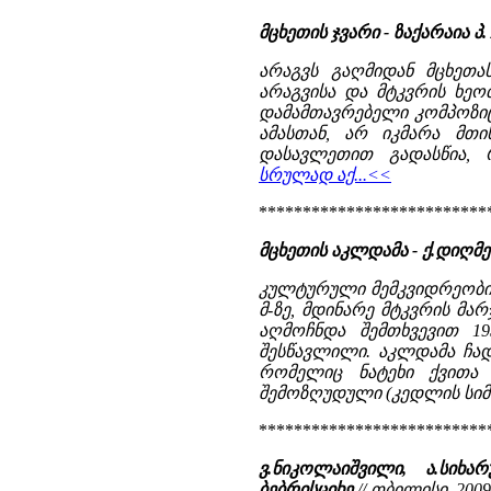
მცხეთის ჯვარი - ზაქარაია პ.
არაგვს გაღმიდან მცხეთა
არაგვისა და მტკვრის ხეო
დამამთავრებელი კომპოზიც
ამასთან, არ იკმარა მთ
დასავლეთით გადასწია, რ
სრულად აქ...<<
**************************
მცხეთის აკლდამა - ქ.დიღ
კულტურული მემკვიდრეობის
მ-ზე, მდინარე მტკვრის მ
აღმოჩნდა შემთხვევით 19
შესწავლილი. აკლდამა ჩა
რომელიც ნატეხი ქვითა
შემოზღუდული (კედლის სიმაღ
**************************
ვ.ნიკოლაიშვილი, ა.სიხარ
ბებრისციხე
// თბილისი, 2009