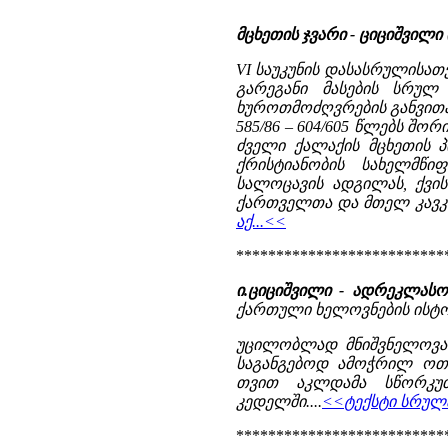
მცხეთის ჯვარი - ციციშვილი
VI საუკუნის დასასრულისათ
გარეგანი მასების სრულ
ხუროთმოძღვრების განვითა
585/86 – 604/605 წლებს შო
ძველი ქალაქის მცხეთის პ
ქრისტიანობის სახელმწი
სალოცავის ადგილას, ქვის
ქართველთა და მთელ კავკასი
აქ...<<
**************************
ი.ციციშვილი - ადრეკლას
ქართული ხელოვნების ისტორია
უცილობლად მნიშვნელოვან
საგანგებოდ ამოჭრილ ოთხ
თვით აკლდამა სწორკუთ
კედელში....
<<ტექსტი სრულა
**************************