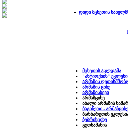
დიდი მცხეთის სახელმ
მცხეთის აკლდამა
"ანტიოქიის" ეკლესი
არმაზის ღვთისმშობ
არმაზის ციხე
არმაზისხევი
არმაზციხე
ახალი არმაზის სამარ
ბაგინეთი - არმაზციხ
ბარბარეთის ეკლესი
ბებრისციხე
გეთსამანია