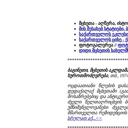
მცხეთა - აღწერა, ისტ
მის შესახებ სტატიები
საქართველოს ეკლესი
საქართველოს ციხე - 
ფოტოგალერეა //
ფოტ
დიდი მცხეთის სახელმ
**************************
ბაგინეთი, მცხეთის აკლდამ
ხუროთმოძღვრება
, თბ., 197
ოცდაათიანი წლების დას
დედაქალაქ მცხეთაში (გა
მოსაზრებებიც და ანტიკური
ძველი წელთაღრიცხვის ბ
უმნიშვნელოვანესი ძეგლე
მმართველთა რეზიდენციის ნა
სრულად აქ...<<
**************************