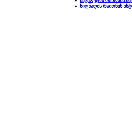
საგარეჯოს რაიონის ი
სიღნაღის რაიონის ის