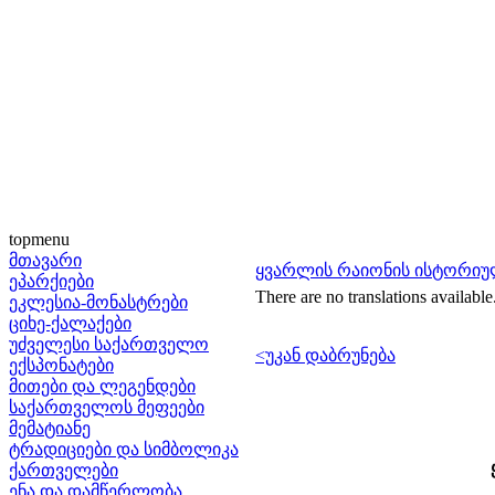
topmenu
მთავარი
ყვარლის რაიონის ისტორიუ
ეპარქიები
There are no translations available
ეკლესია-მონასტრები
ციხე-ქალაქები
უძველესი საქართველო
<უკან დაბრუნება
ექსპონატები
მითები და ლეგენდები
საქართველოს მეფეები
მემატიანე
ტრადიციები და სიმბოლიკა
ქართველები
ენა და დამწერლობა