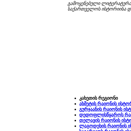
გამოყენებული ლიტერატურა
საქართველოს ისტორიისა და 
კახეთის რეგიონი
ახმეტის რაიონის ისტ
გურჯაანის რაიონის ი
დედოფლისწყაროს რაი
თელავის რაიონის ისტ
ლაგოდეხის რაიონის 