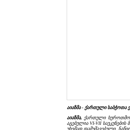
აიაზმა - ქართული საბჭოთა
აიაზმა,
ქართული ხუროთმოძღვ
აგებულია VI-VII საუკუნების
უხეშად დამუშავებული, ნაწ