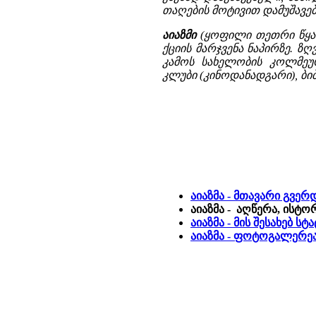
თაღების მოტივით დამუშავებ
აიაზმი
(ყოფილი თეთრი წყარ
ქციის მარჯვენა ნაპირზე. ზღ
კამოს სახელობის კოლმეუ
კლუბი (კინოდანადგარი), ბ
აიაზმა - მთავარი გვერ
აიაზმა - აღწერა, ისტო
აიაზმა - მის შესახებ ს
აიაზმა - ფოტოგალერეა 