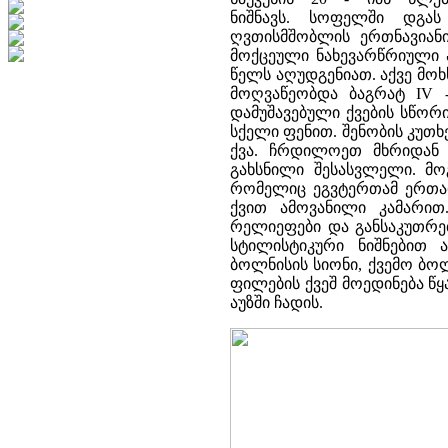
ნიშნავს. სოფელში დგას
ღვთისმშობლის ერთნავიან
მოქცეული ნახევარწრიული ა
წელს აღუდგენიათ. აქვე მო
მოღვაწეობდა ბაგრატ IV - 
დამუშავებული ქვების სწორ
სქელი ფენით. შენობის კუთ
ქვა. ჩრდილოეთ მხრიდან 
გახსნილი შესასვლელი. მოგ
რომელიც ეგვტერთამ ერთად
ქვით ამოვანილი კამარით
რელიეფები და განსაკუთრე
სტილისტიკური ნიშნებით 
ბოლნისის სიონი, ქვემო ბო
ფილების ქვეშ მოედინება 
აუზში ჩადის.