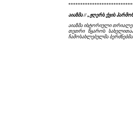
***************************
აიაზმა // „ჟღერს ქვის ჰარმო
აიაზმა ისტორიული თრიალეთი
თეთრი წყაროს სახელითაა 
ჩამოსახლებულმა ბერძნებმა. ა