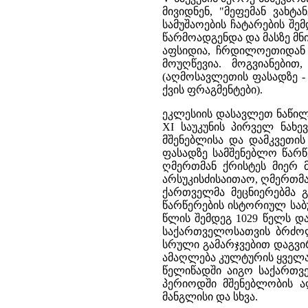
მივიდნენ, "მეფემან ვახტ
სამუშაოების ჩატარების შემ
წარმოადგენდა და მასზე მნი
აფსიდია, ჩრდილოეთიდან დ
მოუღწევია. მოგვიანებით
(აღმოსავლეთის ფასადზე -
ქვის ფრაგმენტები).
ეკლესიის დასავლეთ ნაწილ
XI საუკუნის პირველ ნახ
მშენებლისა და დამკვეთი
ფასადზე სამშენებლო წარწ
ღმერთმან ქრისტეს მიერ მ
არსუკისძისაითაო, ღმერთმა
ქართველმა მეცნიერებმა გ
წარწერების ისტორიულ საბ
წლის შემდეგ 1029 წელს და
საქართველოსათვის ბრძოლი
სრული გამარჯვებით დაგვირ
ამაღლება კულტურის ყველა 
წელიწადში აიგო საქართვე
პერიოდში მშენებლობის ა
მანგლისი და სხვა.