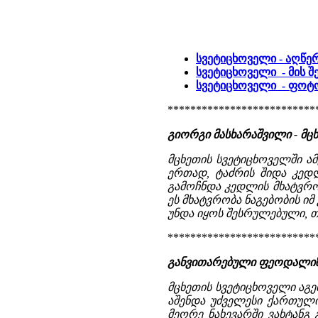
სვეტიცხოველი - აღწე
სვეტიცხოველი - მის შ
სვეტიცხოველი - ფო
**************************
გიორგი მასხარაშვილი - მც
მცხეთის სვეტიცხოველში ა
ერთად, ტაძრის შიდა კედ
გამოჩნდა კედლის მხატვრო
ეს მხატვრობა ნაგებობის იმ
უნდა იყოს შესრულებული, თუ
**************************
განვითარებული ფეოდალიზმ
მცხეთის სვეტიცხოველი აგე
აშენდა უძველესი ქართული 
მეორე ნახევარში ვახტანგ