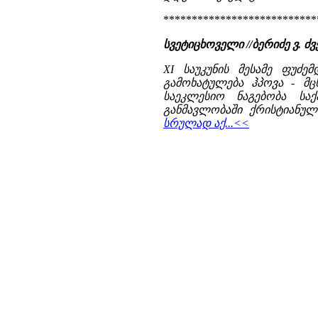
***************************
სვეტიცხოველი //ბერიძე ვ.
XI საუკუნის მესამე ფუძ
გამოხატულება ჰპოვა - მ
საეკლესიო ნაგებობა სა
განმავლობაში ქრისტიანულ
სრულად აქ...<<