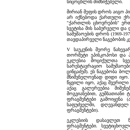
სიცოცხლის მიმნიჭებელი.
მირიან მეფის დროს აიგო პ
არ იქნებოდა ქართული ქრ
"ქართლის ცხოვრების" ერთ-
სვეტისა მის საბურველი და
სამუშაოების დროს (1969-19
თავდაპირველი ნაგებობის კ
V საუკუნის მეორე ნახევა
თორმეტი ეპისკოპოსი და პე
ეკლესია მოციქულთა სვე
სარესტავრაციო სამუშაოე
ცინცაძემ). ეს ნაგებობა ბო
მნიშვნელოვნად დიდი იყო. 
წყვილი იყო, აქაც შვერილი
აქაც გალერეებია მიშენ
მოგვიანებით, გუმბათიანი 
ფრაგმენტები გამოიყენა (
საფუძველში, დღევანდელ
ფრაგმენტები).
ეკლესიის დასავლეთ ნ
ფრაგმენტები. სვეტიცხო