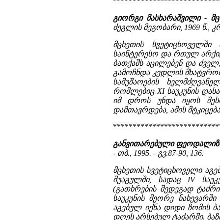
***************************
გიორგი მასხარაშვილი - მ
ძეგლის მეგობარი, 1969 წ., კრ.
მცხეთის სვეტიცხოველში 
საინტერესო და რთულ არქი
ბათქაშს აცილებენ და ძველ
გამოჩნდა კედლის მხატვრობ
სამუშაოების ხელმძღვანე
რომლებიც XI საუკუნის დას
იმ დროს უნდა იყოს შესრ
დამთავრდება, ამის მტკიცება
***************************
განვითარებული ფეოდალიზმი
- თბ., 1995. - გვ.87-90, 136.
მცხეთის სვეტიცხოველი აგე
შუაგულში, სადაც IV საუ
(გათხრების შედეგად ტაძრი
საუკუნის მეორე ნახევარშ
აგებულ იქნა დიდი ზომის 
დღეს არსებულ ტაძარში. ბაზი