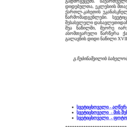
გადმოგვცემს. საქართვ
დიდებულთა, ეკლესიის მთავ
ქართლ-კახეთის უკანასკნელ
წარმომადგენლები. სვეტ
შესასვლელი დასავლეთიდანა
შუა ნაწილში, მეორე ია
ასომთვარული წარწერა ქ
გალავნის დიდი ნაწილი XVIII
გ.ჩუბინაშვილის სახელო
სვეტიცხოველი - აღწერ
სვეტიცხოველი - მის შე
სვეტიცხოველი - ფოტ