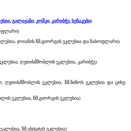
ია, გალავანი, კოშკი, კარიბჭე, სენაკები)
ასოფლარი)
ეკლესია, ჯოიანის წმ.გიორგის ეკლესია და ნასოფლარი)
ეკლესია, ღვთისმშობლის ეკლესია, კარიბჭე)
ლი, ღვთისმშობლის ეკლესია, წმ.ნინოს ეკლესია და ციხე-
ბლის ეკლესია, წმ.გიორგის ეკლესია)
ეკლესია, წმ.ესტატეს ეკლესია)