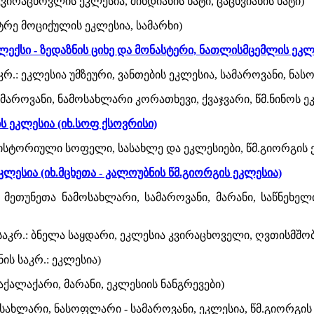
კვირაცხოვლის ეკლესია, შინდიანის ხატი, ცაცხვიანის ხატი)
პეტრე მოციქულის ეკლესია, სამარხი)
ლექსი - ზედაზნის ციხე და მონასტერი, ნათლისმცემლის ეკლეს
საკრ.: ეკლესია უმზეური, ვანთების ეკლესია, სამაროვანი, ნ
ამაროვანი, ნამოსახლარი კორათხევი, ქვაჯვარი, წმ.ნინოს 
 ეკლესია (იხ.სოფ ქსოვრისი)
, ისტორიული სოფელი, სასახლე და ეკლესიები, წმ.გიორგის 
ლესია (იხ.მცხეთა - კალოუბნის წმ.გიორგის ეკლესია)
.: მეთუნეთა ნამოსახლარი, სამაროვანი, მარანი, საწნეხე
ს საკრ.: ბნელა საყდარი, ეკლესია კვირაცხოველი, ღვთისმშო
ის საკრ.: ეკლესია)
აქალაქარი, მარანი, ეკლესიის ნანგრევები)
სახლარი, ნასოფლარი - სამაროვანი, ეკლესია, წმ.გიორგის 