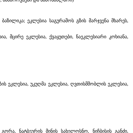
ბაზილიკა; ეკლესია საგურამოს გზის მარჯვენა მხარეს,
ა, მცირე ეკლესია, ქვაყუთები, ნაეკლესიარი კოხიანა,
ოზის ეკლესია, უკუღმა ეკლესია, ღვთისმშობლის ეკლესია,
გორა, ნატბეურის მინის სახელოსნო, ნიჩბისის განძი,