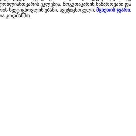
მგალობლიანთკარის ეკლესია, მოგვთაკარის სამაროვანი და
არის სვეტიცხოვლის უბანი, სვეტიცხოველი,
მცხეთის ჯვარი
,
ია კოდმანში)