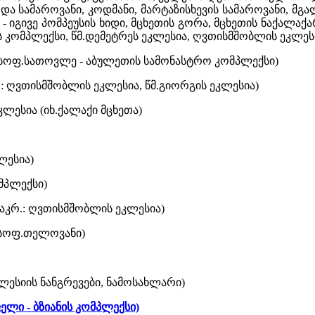
 და სამაროვანი, კოდმანი, მარტაზისხევის სამაროვანი, 
- იგივე პომპეუსის ხიდი, მცხეთის გორა, მცხეთის ნაქალაქ
ს კომპლექსი, წმ.დემეტრეს ეკლესია, ღვთისმშობლის ეკლეს
ხ.სოფ.სათოვლე - აბულეთის სამონასტრო კომპლექსი)
რ.: ღვთისმშობლის ეკლესია, წმ.გიორგის ეკლესია)
კლესია (იხ.ქალაქი მცხეთა)
ლესია)
მპლექსი)
 საკრ.: ღვთისმშობლის ეკლესია)
ხ.სოფ.თელოვანი)
კლესიის ნანგრევები, ნამოსახლარი)
ელი - ბზიანის კომპლექსი)