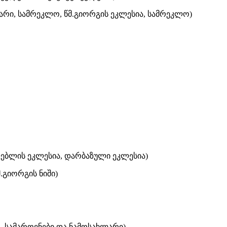
არი, სამრეკლო, წმ.გიორგის ეკლესია, სამრეკლო)
თლებლის ეკლესია, დარბაზული ეკლესია)
.გიორგის ნიში)
, სამაროვნები და ნამოსახლარი)