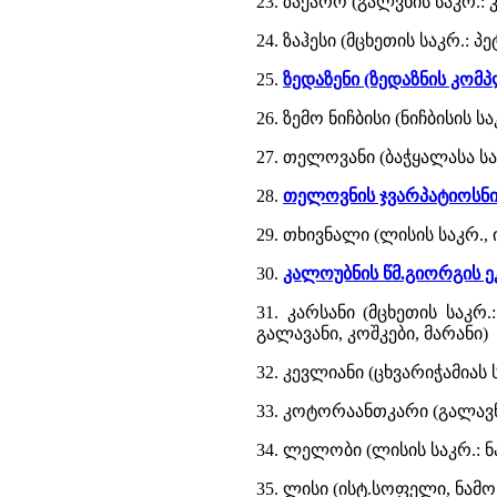
23. ზაქარო (გალვნის საკრ.: 
24. ზაჰესი (მცხეთის საკრ.: 
25.
ზედაზენი (ზედაზნის კომპ
26. ზემო ნიჩბისი (ნიჩბისის 
27. თელოვანი (ბაჭყალასა ს
28.
თელოვნის ჯვარპატიოსნის
29. თხივნალი (ლისის საკრ.
30.
კალოუბნის წმ.გიორგის ეკ
31. კარსანი (მცხეთის საკრ
გალავანი, კოშკები, მარანი)
32. კევლიანი (ცხვარიჭამია
33. კოტორაანთკარი (გალავნ
34. ლელობი (ლისის საკრ.: ნ
35. ლისი (ისტ.სოფელი, ნამო