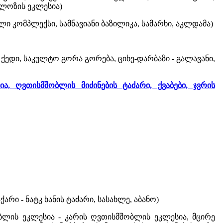
ოლოზის ეკლესია)
ელი კომპლექსი, სამნავიანი ბაზილიკა, სამარხი, აკლდამა)
ქედი, საკულტო გორა გორება, ციხე-დარბაზი - გალავანი,
, ღვთისმშობლის მიძინების ტაძარი, ქვაბები, ჯვრის
რი - ნატკ ხანის ტაძარი, სასახლე, აბანო)
ობლის ეკლესია - კარის ღვთისმშობლის ეკლესია, მცირე