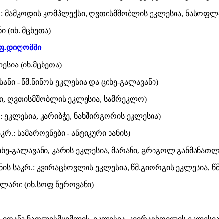
რ.: მამკოდის კომპლექსი, ღვთისმშობლის ეკლესია, ნასოფლ
ი (იხ. მცხეთა)
ოფ.დიღომში
სია (იხ.მცხეთა)
ანი - წმ.ნინოს ეკლესია და ციხე-გალავანი)
ლი, ღვთისმშობლის ეკლესია, სამრეკლო)
: ეკლესია, კარიბჭე, ნახშირგორის ეკლესია)
კრ.: სამაროვნები - ანტიკური ხანის)
 ციხე-გალავანი, კარის ეკლესია, მარანი, გრიგოლ განმანა
ის საკრ.: კვირაცხოვლის ეკლესია, წმ.გიორგის ეკლესია, წმ
ხლარი (იხ.სოფ წეროვანი)
ი, იოანე ნათლისმცემლის ეკლესია, კვირაცხოვლის ეკლესია