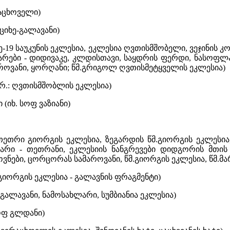
რაცხოველი)
 ციხე-გალავანი)
მე-19 საუკუნის ეკლესია, ეკლესია ღვთისმშობელი, ვეჯინის 
არები - დიდივაკე, კლდისთავი, საყდრის ფერდი, ნასოფლარე
აროვანი, ყორღანი; წმ.გრიგოლ ღვთისმეტყველის ეკლესია)
კრ.: ღვთისმშობლის ეკლესია)
 (იხ. სოფ ვაზიანი)
თეთრი გიორგის ეკლესია, ზეგარდის წმ.გიორგის ეკლესია
არი - თეთრანი, ეკლესიის ნანგრევები დიდგორის მთის
ოვნები, ცორცორას სამაროვანი, წმ.გიორგის ეკლესია, წმ.მა
.გიორგის ეკლესია - გალავნის ფრაგმენტი)
- გალავანი, ნამოსახლარი, სუმბიანია ეკლესია)
სოფ გლდანი)