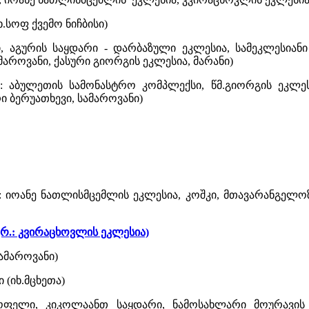
იხ.სოფ ქვემო ნიჩბისი)
, აგურის საყდარი - დარბაზული ეკლესია, სამეკლესიანი 
აროვანი, ქასური გიორგის ეკლესია, მარანი)
.: აბულეთის სამონასტრო კომპლექსი, წმ.გიორგის ეკლესი
 ბერუათხევი, სამაროვანი)
რ.: იოანე ნათლისმცემლის ეკლესია, კოშკი, მთავარანგელ
კრ.: კვირაცხოვლის ეკლესია)
სამაროვანი)
 (იხ.მცხეთა)
 სოფელი, კიკოლაანთ საყდარი, ნამოსახლარი მოურავის 