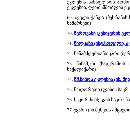
ეკლესია სასაფლაოს აღმოს
ეკლესია, ღვთისმშობლის ეკლ
69. ძველი ქანდა (მუხრანი
სამარხები)
70.
წეროვანი (კეხიჯვრის ეკ
71.
წილკანი (ისტ.სოფელი, 
72. წინამძღვრიანთკარი (ბე
73. წიწამური (საგურამოს 
ნაქალაქარი)
74.
წმ.ნინოს ეკლესია (იხ. მ
75. წოდორეთი (ლისის საკრ
76. ხეკორძი (ძეგვის საკრ.:
77. ჯვარი (იხ.მცხეთა - მცხეთ