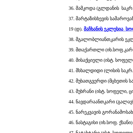
36. მამკოდა (გლდანის საკ
37. მარტაზისხევის სამაროვან
19 (დ).
მაჩხანის ეკლესია ს
38. მგალობლიანთკარის ეკლე
39. მთაქართლი (იხ.სოფ.კარს
40. მისაქციელი (ისტ. სოფე
41. მსხალდიდი (ლისის საკრ.
42. მუხათგვერდი (მცხეთის სა
43. მუხრანი (ისტ. სოფელი,
44. ნავდარაანთკარი (გალავნ
45. ნარეკვავის გორანამოსა
46. ნასტაგისი (იხ.სოფ. ქსანი)
47. ნატახტარი (ისტ. სოფელ