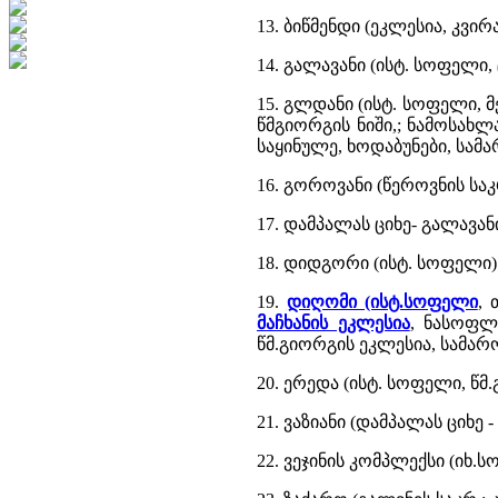
13. ბიწმენდი (ეკლესია, კვი
14. გალავანი (ისტ. სოფელი,
15. გლდანი (ისტ. სოფელი, 
წმგიორგის ნიში,; ნამოსახლ
საყინულე, ხოდაბუნები, სამ
16. გოროვანი (წეროვნის სა
17. დამპალას ციხე- გალავანი
18. დიდგორი (ისტ. სოფელი)
19.
დიღომი (ისტ.სოფელი
, 
მაჩხანის ეკლესია
, ნასოფლ
წმ.გიორგის ეკლესია, სამარ
20. ერედა (ისტ. სოფელი, წმ
21. ვაზიანი (დამპალას ციხე 
22. ვეჯინის კომპლექსი (იხ.