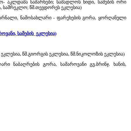
- აკლდამა სამარხები; სამადლოს ხიდი, სამების ორი
ა, სამრეკლო; წმ.თევდორეს ეკლესია)
ამარნალი, ნამოსახლარი - ფარეხების გორა, ყორღანული
ოვანი, სამების ეკლესია)
ეკლესია, წმ.გიორგის ეკლესია, წმ.ნიკოლოზის ეკლესია)
ლარი ნაბაღრების გორა, სამაროვანი გვ.ბრინჯ. ხანის,