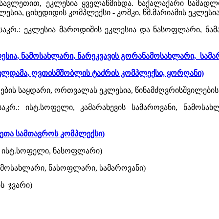
ავლეთით, ეკლესია ყველაწმინდა. ნაქალაქარი სამადლო
ესია, ციხედიდის კომპლექსი - კოშკი, წმ.მარიამის ეკლესი
ს საკრ.: ეკლესია მაროდიშის ეკლესია და ნასოფლარი, ნ
ლესია, ნამოსახლარი, ნარეკვავის გორანამოსახლარი, სამარ
აკლდამა, ღვთისმშობლის ტაძრის კომპლექსი, ყორღანი)
რების საყდარი, ორთვალას ეკლესია, წინამძღვრისშვილების 
საკრ.: ისტ.სოფელი, კამარახევის სამაროვანი, ნამოსახ
ცხეთა სამთავროს კომპლექსი)
. ისტ.სოფელი, ნასოფლარი)
 ნამოსახლარი, ნასოფლარი, სამაროვანი)
ის ჯვარი)