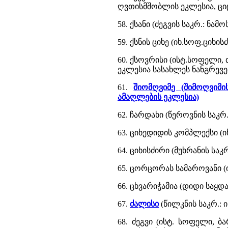
ღვთისმშობლის ეკლესია, ციც
58. ქსანი (ძეგვის საკრ.: ნ
59. ქსნის ციხე (იხ.სოფ.ციხის
60. ქსოვრისი (ისტ.სოფელი,
ეკლესია სასახლეს ნანგრევე
61.
შიომღვიმე (შიმოღვიმ
ამაღლების ეკლესია)
62. ჩარდახი (წეროვნის საკრ
63. ციხედიდის კომპლექსი (ი
64. ციხისძირი (მუხრანის საკრ
65. ცორცორას სამაროვანი 
66. ცხვარიჭამია (დიდი საყდ
67.
ძალისი
(წილკნის საკრ.: 
68. ძეგვი (ისტ. სოფელი, 