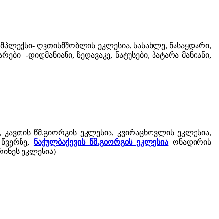
კომპლექსი- ღვთისმშობლის ეკლესია, სასახლე, ნასაყდარი,
ბი -დიდმანიანი, ზედავაკე, ნატუსები, პატარა მანიანი,
, კავთის წმ.გიორგის ეკლესია, კვირაცხოვლის ეკლესია,
 წვერზე,
ნაქულბაქევის წმ.გიორგის ეკლესია
ონადირის
რინეს ეკლესია)