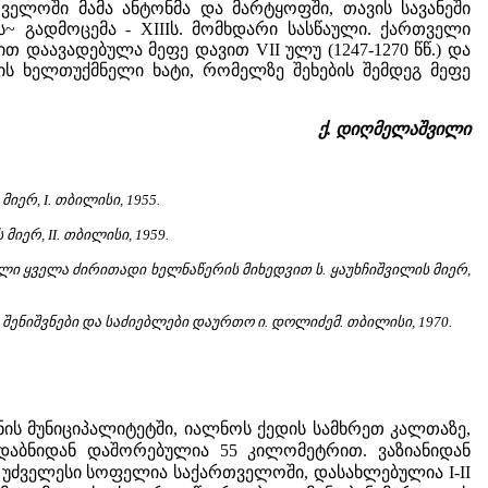
ველოში მამა ანტონმა და მარტყოფში, თავის სავანეში
~ გადმოცემა - XIIIს. მომხდარი სასწაული. ქართველი
 დაავადებულა მეფე დავით VII ულუ (1247-1270 წწ.) და
ის ხელთუქმნელი ხატი, რომელზე შეხების შემდეგ მეფე
ქ. დიღმელაშვილი
ერ, I. თბილისი, 1955.
ერ, II. თბილისი, 1959.
ლი ყველა ძირითადი ხელნაწერის მიხედვით ს. ყაუხჩიშვილის მიერ,
, შენიშვნები და საძიებლები დაურთო ი. დოლიძემ. თბილისი, 1970.
ს მუნიციპალიტეტში, იალნოს ქედის სამხრეთ კალთაზე,
რდაბნიდან დაშორებულია 55 კილომეტრით. ვაზიანიდან
 უძველესი სოფელია საქართველოში, დასახლებულია I-II