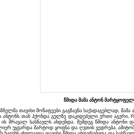
წმიდა მამა ანტონ მარტყოფელ
ზნელმა თავისი მოწაფეები გაგზავნა საქადაგებლად, მამა 
მა ანტონს თან ჰქონდა გულზე დაკიდებული ერთი აგური,
თ ის მრავალ სასწაულს ახდენდა. შემდეგ წმიდა ანტონი 
ლიერ უყვარდა მარტოდ ყოფნა და ღვთის ვედრება. ამიტომ
ევრ ხალხს იხილავდა თავისი წმიდა ცხოვრებითა და სასწაუ