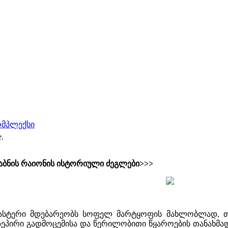
ომპლექსი
e.
ბნის რაიონის ისტორიული ძეგლები>>>
ასტერი მდებარეობს სოფელ მარტყოფის მახლობლად, თ
პირი გადმოცემისა და წერილობითი წყაროების თანახმად ა