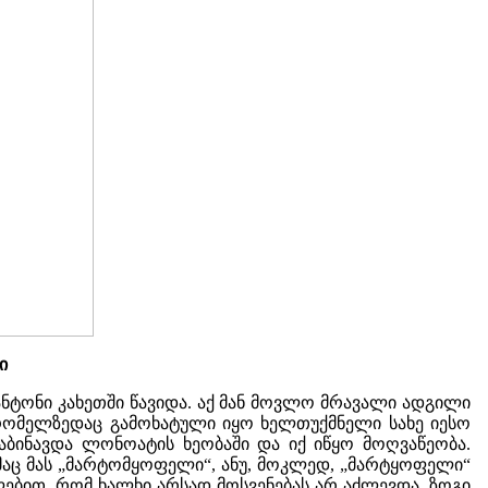
ი
ანტონი კახეთში წავიდა. აქ მან მოვლო მრავალი ადგილი
 რომელზედაც გამოხატული იყო ხელთუქმნელი სახე იესო
დაბინავდა ლონოატის ხეობაში და იქ იწყო მოღვაწეობა.
აც მას „მარტომყოფელი“, ანუ, მოკლედ, „მარტყოფელი“
ლებით, რომ ხალხი არსად მოსვენებას არ აძლევდა. ზოგი