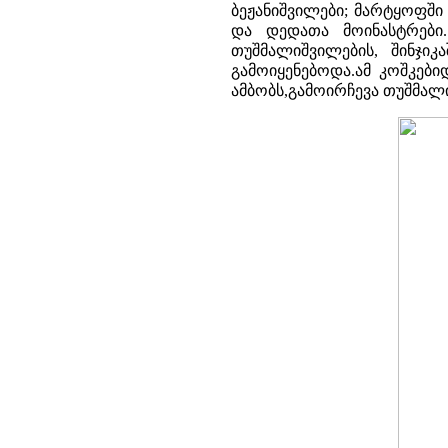
ბეჟანიშვილები; მარტყოფში 
და დედათა მოინასტრები.
თუშმალიშვილების, შინჯიკ
გამოიყენებოდა.ამ კოშკებ
ამბობს,გამოირჩევა თუშმალ