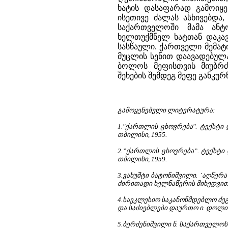
ხატის დასაფარად გამოიყე
ისეთივე ძალას ასხივებდა
საქართველოში მამა ანტ
ხელთუქმნელ ხატთან დაკავ
სასწაული. ქართველი მემა
მუცლის სენით დაავადებულა 
ბოლოს მეფისთვის მიუბრძ
შეხების შემდეგ მეფე განკურ
გამოყენებული ლიტერატურა:
1."ქართლის ცხოვრება". ტექსტი 
თბილისი, 1955.
2.”ქართლის ცხოვრება”. ტექსტი 
თბილისი, 1959.
3.ვახუშტი ბატონიშვილი. `აღწე
ძირითადი ხელნაწერის მიხედვით ს.
4.საეკლესიო საკანონმდებლო ძეგლე
და საძიებლები დაურთო ი. დოლიძ
5.ბერძენიშვილი ნ. საქართველოს ი