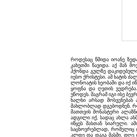
როდესაც წმიდა იოანე ზედა
კახეთში წავიდა. აქ მან 
ჰქონდა გულზე დაკიდებული
იესო ქრისტესი. ამ ხატის ძ
ლონოატის ხეობაში და იქ ი
ყოფნა და ღვთის ვედრება.
უწოდეს. მაგრამ იგი ისე ბე
ხალხი არსად მოსვენებას
მახლობლად დგებოდნენ. როც
მათთვის მონასტერი ალაზნ
ადგილი იქ, სადაც ახლა ახმ
იწყეს მასთან სიარული. ა
საცხოვრებლად, რომელიც დ
კლდე და დაგა მასში. დღე