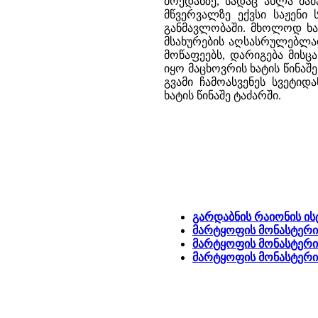
მოედანზე, სადაც ახლა მამ
მწვერვალზე ექვსი საჟენი
განმავლობაში. მხოლოდ ხა
მსახურების აღსასრულებლა
მოწაფეებს, დარიგება მის
იყო მაცხოვრის ხატის წინა
გვამი ჩამოასვენეს სვეტი
ხატის წინაშე ტაძარში.
გარდაბნის რაიონის ი
მარტყოფის მონასტერი 
მარტყოფის მონასტერი 
მარტყოფის მონასტერ