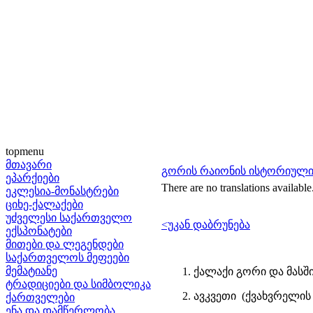
topmenu
მთავარი
გორის რაიონის ისტორიული
ეპარქიები
There are no translations available
ეკლესია-მონასტრები
ციხე-ქალაქები
უძველესი საქართველო
<უკან დაბრუნება
ექსპონატები
მითები და ლეგენდები
საქართველოს მეფეები
მემატიანე
1. ქალაქი გორი და მას
ტრადიციები და სიმბოლიკა
2. ავკვეთი (ქვახვრელის 
ქართველები
ენა და დამწერლობა