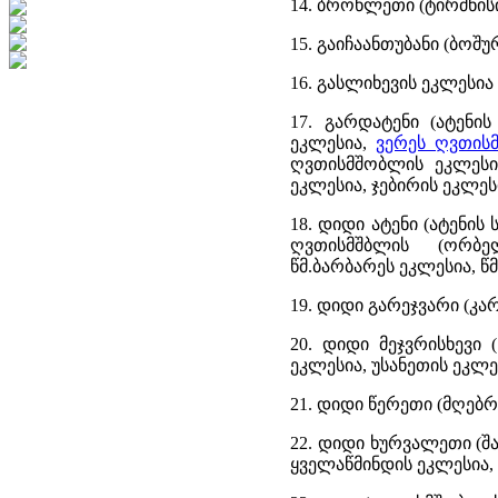
14. ბროწლეთი (ტირძნის
15. გაიჩაანთუბანი (ბოშუ
16. გასლიხევის ეკლესია 
17. გარდატენი (ატენის
ეკლესია,
ვერეს ღვთის
ღვთისმშობლის ეკლესია
ეკლესია, ჯებირის ეკლეს
18. დიდი ატენი (ატენის
ღვთისმშბლის (ორბელი
წმ.ბარბარეს ეკლესია, წ
19. დიდი გარეჯვარი (კ
20. დიდი მეჯვრისხევი
ეკლესია, უსანეთის ეკლე
21. დიდი წერეთი (მღებრ
22. დიდი ხურვალეთი (შ
ყველაწმინდის ეკლესია,