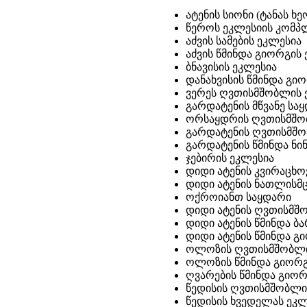
ატენის სიონი (ტანას ხე
წეროს ეკლესიის კომპლ
აძვის სამების ეკლესია
აძვის წმინდა გიორგის
ბნავისის ეკლესია
დანახვისის წმინდა გი
ვერეს ღვთისმშობლის 
გარდატენის მწვანე სა
ორსაყდრის ღვთისმშო
გარდატენის ღვთისმშო
გარდატენის წმინდა ნი
ჯებირის ეკლესია
დიდი ატენის კვირაცხ
დიდი ატენის ნათლისმ
ოქროიანთ საყდარი
დიდი ატენის ღვთისმშო
დიდი ატენის წმინდა ბ
დიდი ატენის წმინდა გ
ოლოზის ღვთისმშობლის
ოლოზის წმინდა გიორგი
ღვარების წმინდა გიორ
წედისის ღვთისმშობლის
წედისის ხვედელას ეკლ