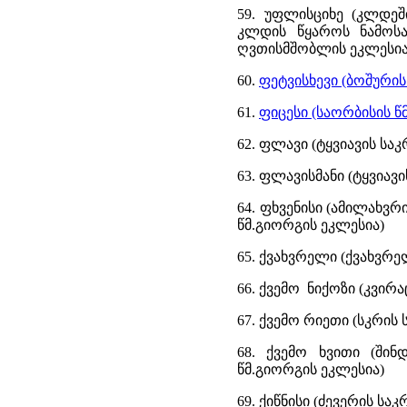
59. უფლისციხე (კლდეშ
კლდის წყაროს ნამოსა
ღვთისმშობლის ეკლესია,
60.
ფეტვისხევი (ბოშურის
61.
ფიცესი (საორბისის წ
62. ფლავი (ტყვიავის სა
63. ფლავისმანი (ტყვიავ
64. ფხვენისი (ამილახვრ
წმ.გიორგის ეკლესია)
65. ქვახვრელი (ქვახვრ
66. ქვემო ნიქოზი (კვირ
67. ქვემო რიეთი (სკრის
68. ქვემო ხვითი (შინ
წმ.გიორგის ეკლესია)
69. ქიწნისი (ძევერის სა