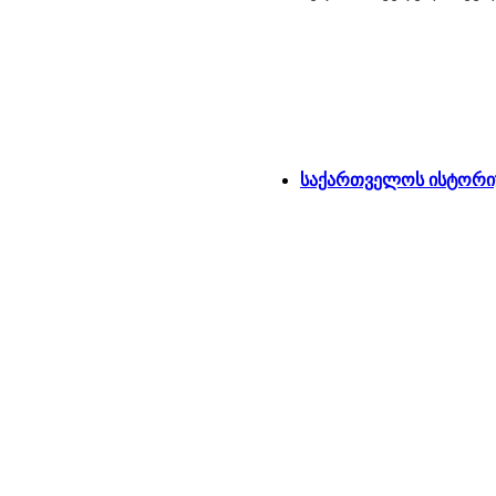
საქართველოს ისტორიუ