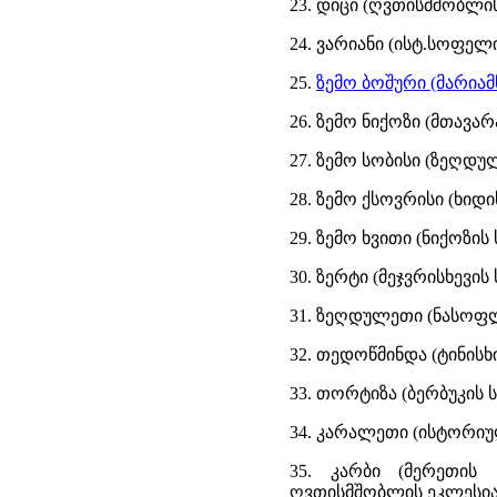
23. დიცი (ღვთისმშობლი
24. ვარიანი (ისტ.სოფელ
25.
ზემო ბოშური (მარიამ
26. ზემო ნიქოზი (მთავ
27. ზემო სობისი (ზეღდ
28. ზემო ქსოვრისი (ხიდ
29. ზემო ხვითი (ნიქოზის
30. ზერტი (მეჯვრისხევი
31. ზეღდულეთი (ნასოფ
32. თედოწმინდა (ტინისხ
33. თორტიზა (ბერბუკის 
34. კარალეთი (ისტორი
35. კარბი (მერეთის 
ღვთისმშობლის ეკლესია, 