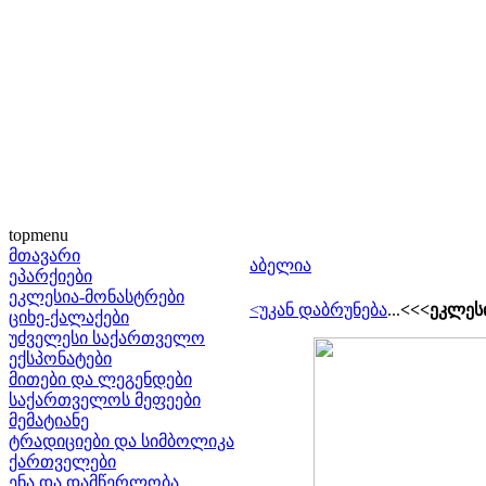
topmenu
მთავარი
აბელია
ეპარქიები
ეკლესია-მონასტრები
<უკან დაბრუნება
...
<<<ეკლესი
ციხე-ქალაქები
უძველესი საქართველო
ექსპონატები
მითები და ლეგენდები
საქართველოს მეფეები
მემატიანე
ტრადიციები და სიმბოლიკა
ქართველები
ენა და დამწერლობა