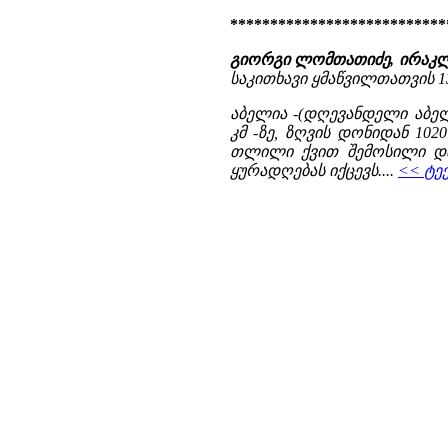
***************************
გიორგი ლომთათიძე, ირაკლი 
საკითხავი ყმაწვილთათვის 13. -
აბელია -(დღევანდელი აბე
კმ -ზე, ზღვის დონიდან 102
თლილი ქვით შემოსილი დარ
ყურადღებას იქცევს....
<< ტე