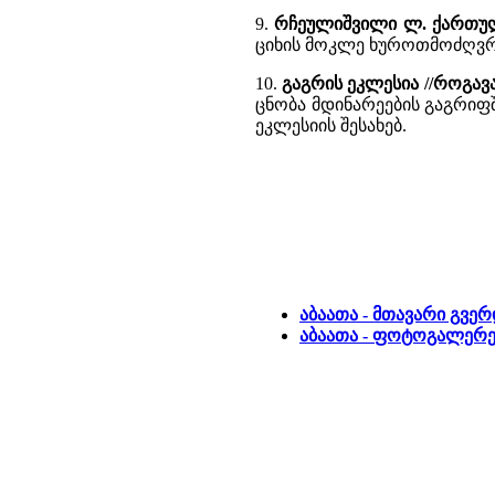
9.
რჩეულიშვილი ლ. ქართულ
ციხის მოკლე ხუროთმოძღვრუ
10.
გაგრის ეკლესია //როგავ
ცნობა მდინარეების გაგრიფშა
ეკლესიის შესახებ.
აბაათა - მთავარი გვე
აბაათა - ფოტოგალერე