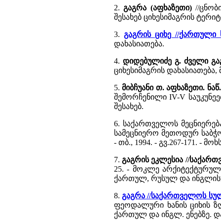
2.
გაგრა (აფხაზეთი)
//ცნობი
შესახებ ციხესიმაგრის ტერიტ
3.
გაგრის ციხე //ქართული
დახასიათება.
4.
დიდებულიძე გ. ძველი გა
ციხესიმაგრის დახასიათება,
5.
მიბჩუანი თ. აფხაზეთი. ნაწ.
შემორჩენილი IV-V საუკუნეებ
შესახებ.
6. საქართველოს მეცნიერე
სამეცნიერო მეთოდურ საბჭოს
- თბ., 1994. - გვ.267-171. -
7.
გაგრის ეკლესია //საქარ
25. - მოკლე არქიტექტურულ
ქართულ, რუსულ და ინგლისუ
8.
გაგრა //საქართველოს სულ
ფეოდალური ხანის ციხის ზღუ
ქართულ და ინგლ. ენებზე. 