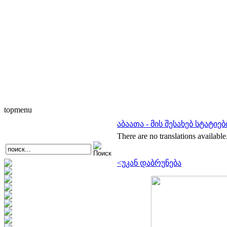
topmenu
აბაათა - მის შესახებ სტატი
There are no translations available
<უკან დაბრუნება