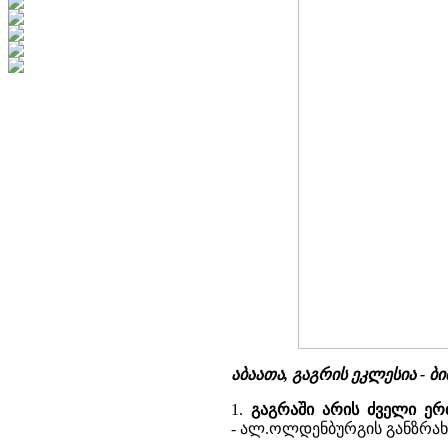
აბაათა, გაგრის ეკლესია - 
1.
გაგრაში არის ძველი ერთ
- ალ.ოლდენბურგის განზრახვ