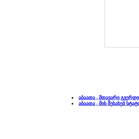
აბაათა - მთავარი გვერდი
აბაათა - მის შესახებ სტ