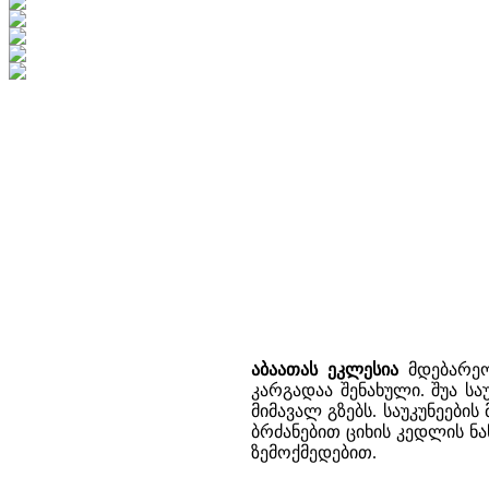
აბაათას ეკლესია
მდებარეობ
კარგადაა შენახული. შუა ს
მიმავალ გზებს. საუკუნეები
ბრძანებით ციხის კედლის ნა
ზემოქმედებით.