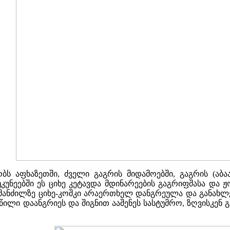
ს აფხაზეთში, ძველი გაგრის მიდამოებში, გაგრის (აბაა
აუკუნეებში ეს ციხე კეტავდა მდინარეების გაგრიფშასა დ
ს მანძილზე ციხე-კოშკი არაერთხელ დანგრეულა და განახლ
წილი დაანგრიეს და შიგნით ააშენეს სასტუმრო, ზღვისკენ 