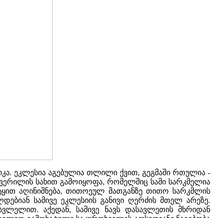
ლიკა. ეკლესია აგებულია თლილი ქვით, გეგმაში რთულია -
შვერილის სახით გამოიყოფა, რომელშიც სამი სარკმელია
რტყით აღინიშნება, თითოეულ მათგანზე თითო სარკმლის
დებიან სამივე ეკლესიის განივი ღერძის მთელ არეზე.
ვლელით. აქედან, სამივე ნავს დასავლეთის მხრიდან