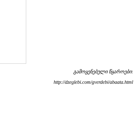
გამოყენებული წყაროები:
http://dzeglebi.com/gverdebi/abaata.html