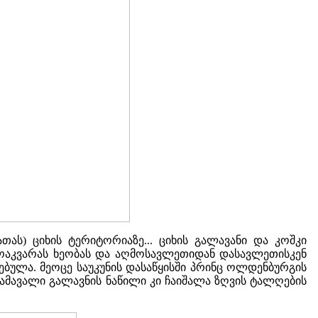
თას) ციხის ტერიტორიაზე... ციხის გალავანი და კოშკი
ა ჟოაკვარას ხეობას და აღმოსავლეთიდან დასავლეთისკენ
ებულა. მეოცე საუკუნის დასაწყისში პრინც ოლდენბურგის
გამავალი გალავნის ნაწილი კი ჩაიშალა ზღვის ტალღების