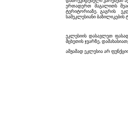
დამოუკიდებელი კარებები აქ
ერთადერთ მაგალითს შეად
ტერიტორიაზე. გაგრის ეკ
სამეკლესიანი ბაზილიკების 
ეკლესიის დასავლეთ ფასად
მცხეთის ჯვარზე, დამახასი
ამჟამად ეკლესია არ ფუნქცი