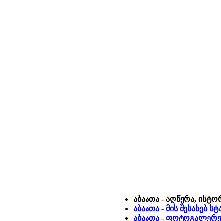
აბაათა - აღწერა, ისტო
აბაათა - მის შესახებ 
აბაათა - ფოტოგალერე