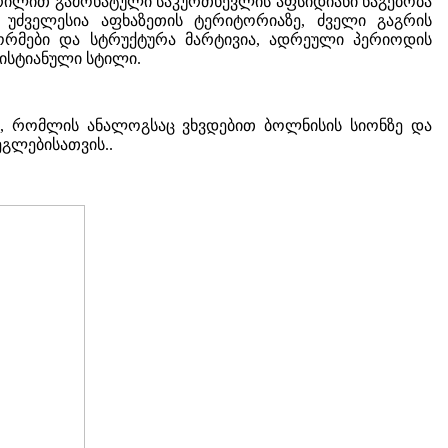
ვერილით გამოხატული საკურთხევლის აფსიდიანი ნაგებობა
უძველესია აფხაზეთის ტერიტორიაზე, ძველი გაგრის
რმები და სტრუქტურა მარტივია, ადრეული პერიოდის
რისტიანული სტილი.
ი, რომლის ანალოგსაც ვხვდებით ბოლნისის სიონზე და
გლებისათვის..