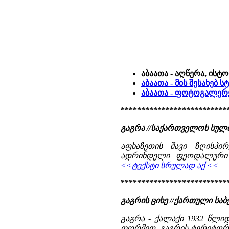
აბაათა - აღწერა, ისტ
აბაათა - მის შესახებ 
აბაათა - ფოტოგალერ
**************************
გაგრა //საქართველოს სულ
აფხაზეთის შავი ზღისპი
ადრინდელი ფეოდალური ხ
<<ტექსტი სრულად აქ <<
**************************
გაგრის ციხე //ქართული საბჭო
გაგრა - ქალაქი 1932 წლიდ
ფორმით. გაგრის ტერიტორი