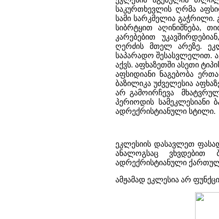
საკურთხევლის ღრმა აფსი
სამი სარკმელია გაჭრილი. 
სიბრტყით აღინიშნება, თ
კარებებით უკავშირდებია
ღერძის მთელ არეზე. ეკ
საპარადო შესასვლელით. აქ
აქვს. აფხაზეთში ასეთი ტი
აფსიდიანი ნაგებობა ერთ
ბაზილიკა უძველესია აფხა
არ გამოირჩევა მხატვრულ
პერიოდის სამეკლესიანი ბ
ადრექრისტიანული სტილი.
ეკლესიის დასავლეთ ფასად
ანალოგსაც ვხვდებით ბ
ადრექრისტიანული ქართულ
ამჟამად ეკლესია არ ფუნქც